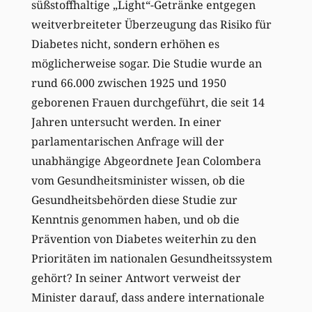
süßstoffhaltige „Light“-Getränke entgegen
weitverbreiteter Überzeugung das Risiko für
Diabetes nicht, sondern erhöhen es
möglicherweise sogar. Die Studie wurde an
rund 66.000 zwischen 1925 und 1950
geborenen Frauen durchgeführt, die seit 14
Jahren untersucht werden. In einer
parlamentarischen Anfrage will der
unabhängige Abgeordnete Jean Colombera
vom Gesundheitsminister wissen, ob die
Gesundheitsbehörden diese Studie zur
Kenntnis genommen haben, und ob die
Prävention von Diabetes weiterhin zu den
Prioritäten im nationalen Gesundheitssystem
gehört? In seiner Antwort verweist der
Minister darauf, dass andere internationale