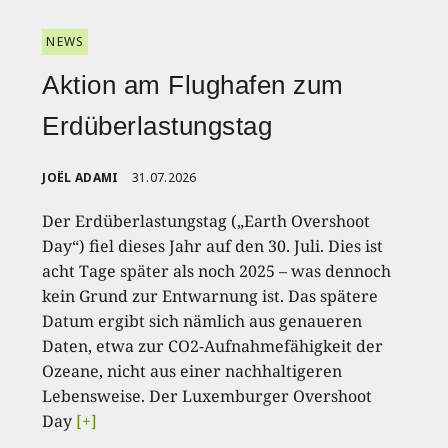
NEWS
Aktion am Flughafen zum
Erdüberlastungstag
JOËL ADAMI
31.07.2026
Der Erdüberlastungstag („Earth Overshoot
Day“) fiel dieses Jahr auf den 30. Juli. Dies ist
acht Tage später als noch 2025 – was dennoch
kein Grund zur Entwarnung ist. Das spätere
Datum ergibt sich nämlich aus genaueren
Daten, etwa zur CO2-Aufnahmefähigkeit der
Ozeane, nicht aus einer nachhaltigeren
Lebensweise. Der Luxemburger Overshoot
Day
[+]