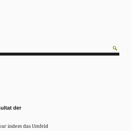
ultat der
zwar indem das Umfeld