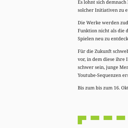
Es lohnt sich demnach
solcher Initiativen zu 
Die Werke werden zud
Funktion nicht als die
Spielen neu zu entdeck
Für die Zukunft schweb
vor, in dem diese ihre
schwer sein, junge Men
Youtube-Sequenzen ersc
Bis zum bis zum 16. O