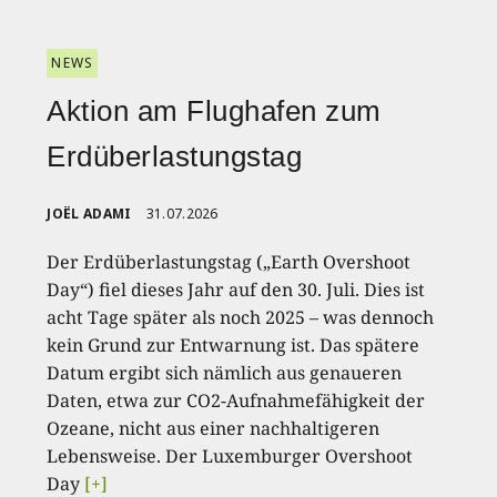
NEWS
Aktion am Flughafen zum
Erdüberlastungstag
JOËL ADAMI
31.07.2026
Der Erdüberlastungstag („Earth Overshoot
Day“) fiel dieses Jahr auf den 30. Juli. Dies ist
acht Tage später als noch 2025 – was dennoch
kein Grund zur Entwarnung ist. Das spätere
Datum ergibt sich nämlich aus genaueren
Daten, etwa zur CO2-Aufnahmefähigkeit der
Ozeane, nicht aus einer nachhaltigeren
Lebensweise. Der Luxemburger Overshoot
Day
[+]