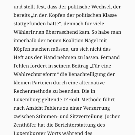
und stellt fest, dass der politische Wechsel, der
bereits „in den Köpfen der politischen Klasse
stattgefunden hatte“, dennoch für viele
WählerInnen überraschend kam. So habe man
innerhalb der neuen Koalition Nägel mit
Köpfen machen müssen, um sich nicht das
Heft aus der Hand nehmen zu lassen. Fernand
Fehlen fordert in seinem Beitrag „Für eine
Wahlrechtsreform“ die Benachteiligung der
kleinen Parteien durch eine alternative
Rechenmethode zu beenden. Die in
Luxemburg geltende D’Hodt-Methode führt
nach Ansicht Fehlens zu einer Verzerrung
zwischen Stimmen- und Sitzverteilung. Jochen
Zenthöfer hat die Berichterstattung des
Luxemburger Worts während des