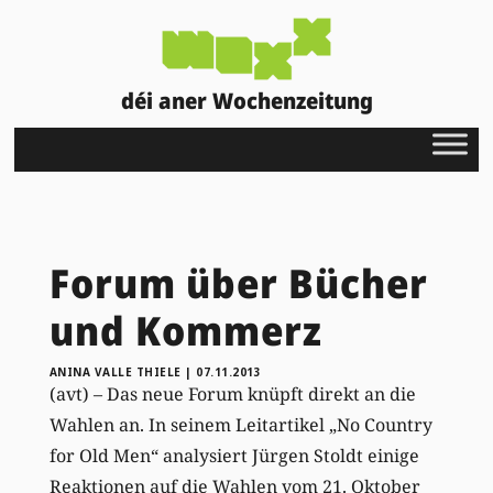
déi aner Wochenzeitung
Forum über Bücher
und Kommerz
ANINA VALLE THIELE
|
07.11.2013
(avt) – Das neue Forum knüpft direkt an die
Wahlen an. In seinem Leitartikel „No Country
for Old Men“ analysiert Jürgen Stoldt einige
Reaktionen auf die Wahlen vom 21. Oktober