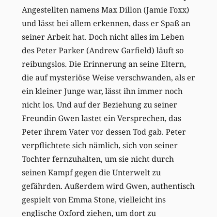
Angestellten namens Max Dillon (Jamie Foxx)
und lässt bei allem erkennen, dass er Spaß an
seiner Arbeit hat. Doch nicht alles im Leben
des Peter Parker (Andrew Garfield) läuft so
reibungslos. Die Erinnerung an seine Eltern,
die auf mysteriöse Weise verschwanden, als er
ein kleiner Junge war, lässt ihn immer noch
nicht los. Und auf der Beziehung zu seiner
Freundin Gwen lastet ein Versprechen, das
Peter ihrem Vater vor dessen Tod gab. Peter
verpflichtete sich nämlich, sich von seiner
Tochter fernzuhalten, um sie nicht durch
seinen Kampf gegen die Unterwelt zu
gefährden. Außerdem wird Gwen, authentisch
gespielt von Emma Stone, vielleicht ins
englische Oxford ziehen, um dort zu