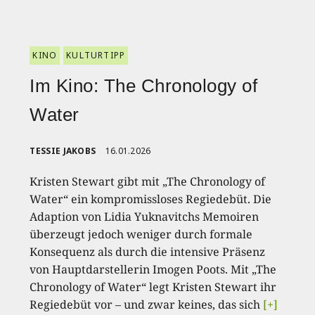
KINO
KULTURTIPP
Im Kino: The Chronology of
Water
TESSIE JAKOBS
16.01.2026
Kristen Stewart gibt mit „The Chronology of
Water“ ein kompromissloses Regiedebüt. Die
Adaption von Lidia Yuknavitchs Memoiren
überzeugt jedoch weniger durch formale
Konsequenz als durch die intensive Präsenz
von Hauptdarstellerin Imogen Poots. Mit „The
Chronology of Water“ legt Kristen Stewart ihr
Regiedebüt vor – und zwar keines, das sich
[+]