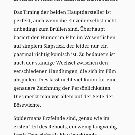
Das Timing der beiden Hauptdarsteller ist
perfekt, auch wenn die Einzeiler selbst nicht
unbedingt zum Brüllen sind. Überhaupt
basiert der Humor im Film im Wesentlichen
auf simplem Slapstick, der leider nur ein
paarmal richtig komisch ist. Zu bedauern ist
auch der ständige Wechsel zwischen den
verschiedenen Handlungen, die sich im Film
abspielen. Dies lässt nicht viel Raum für eine
genauere Zeichnung der Persönlichkeiten.
Dies merkt man vor allem auf der Seite der
Bösewichte.
Spidermans Erzfeinde sind, genau wie im
ersten Teil des Reboots, ein wenig langweilig.
Jamie Foxx sieht als blau leuchtende