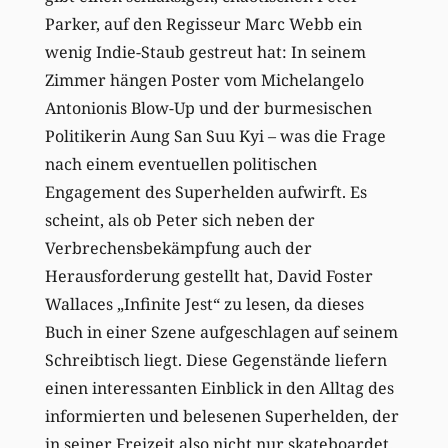
Parker, auf den Regisseur Marc Webb ein
wenig Indie-Staub gestreut hat: In seinem
Zimmer hängen Poster vom Michelangelo
Antonionis Blow-Up und der burmesischen
Politikerin Aung San Suu Kyi – was die Frage
nach einem eventuellen politischen
Engagement des Superhelden aufwirft. Es
scheint, als ob Peter sich neben der
Verbrechensbekämpfung auch der
Herausforderung gestellt hat, David Foster
Wallaces „Infinite Jest“ zu lesen, da dieses
Buch in einer Szene aufgeschlagen auf seinem
Schreibtisch liegt. Diese Gegenstände liefern
einen interessanten Einblick in den Alltag des
informierten und belesenen Superhelden, der
in seiner Freizeit also nicht nur skateboardet.