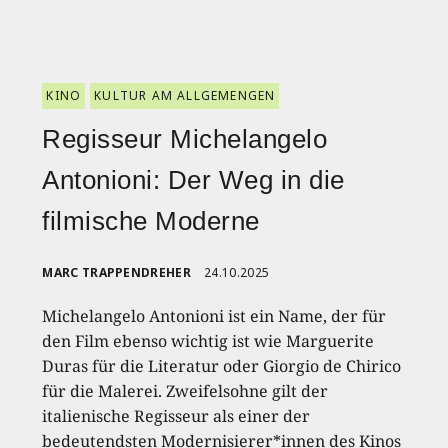
KINO
KULTUR AM ALLGEMENGEN
Regisseur Michelangelo
Antonioni: Der Weg in die
filmische Moderne
MARC TRAPPENDREHER
24.10.2025
Michelangelo Antonioni ist ein Name, der für
den Film ebenso wichtig ist wie Marguerite
Duras für die Literatur oder Giorgio de Chirico
für die Malerei. Zweifelsohne gilt der
italienische Regisseur als einer der
bedeutendsten Modernisierer*innen des Kinos