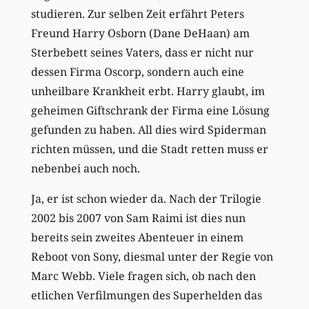
studieren. Zur selben Zeit erfährt Peters
Freund Harry Osborn (Dane DeHaan) am
Sterbebett seines Vaters, dass er nicht nur
dessen Firma Oscorp, sondern auch eine
unheilbare Krankheit erbt. Harry glaubt, im
geheimen Giftschrank der Firma eine Lösung
gefunden zu haben. All dies wird Spiderman
richten müssen, und die Stadt retten muss er
nebenbei auch noch.
Ja, er ist schon wieder da. Nach der Trilogie
2002 bis 2007 von Sam Raimi ist dies nun
bereits sein zweites Abenteuer in einem
Reboot von Sony, diesmal unter der Regie von
Marc Webb. Viele fragen sich, ob nach den
etlichen Verfilmungen des Superhelden das