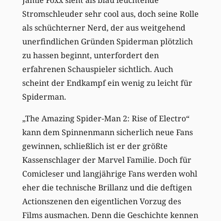
Stromschleuder sehr cool aus, doch seine Rolle
als schüchterner Nerd, der aus weitgehend
unerfindlichen Gründen Spiderman plötzlich
zu hassen beginnt, unterfordert den
erfahrenen Schauspieler sichtlich. Auch
scheint der Endkampf ein wenig zu leicht für
Spiderman.
„The Amazing Spider-Man 2: Rise of Electro“
kann dem Spinnenmann sicherlich neue Fans
gewinnen, schließlich ist er der größte
Kassenschlager der Marvel Familie. Doch für
Comicleser und langjährige Fans werden wohl
eher die technische Brillanz und die deftigen
Actionszenen den eigentlichen Vorzug des
Films ausmachen. Denn die Geschichte kennen