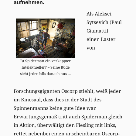
aufnehmen.
Als Aleksei
Sytsevich (Paul
Giamatti)
einen Laster
von
Ist Spiderman ein verkappter
Intelektueller? – Seine Bude
sieht jedenfalls danach aus …
Forschungsgiganten Oscorp stiehlt, weiß jeder
im Kinosaal, dass dies in der Stadt des
Spinnenmanns keine gute Idee war.
Erwartungsgemäß tritt auch Spiderman gleich
in Aktion, überwältigt den Fiesling mit links,
rettet nebenbei einen unscheinbaren Oscorp-