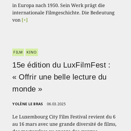
in Europa nach 1950. Sein Werk prägt die
internationale Filmgeschichte. Die Bedeutung
von
[+]
FILM
KINO
15e édition du LuxFilmFest :
« Offrir une belle lecture du
monde »
YOLÈNE LE BRAS
06.03.2025
Le Luxembourg City Film Festival revient du 6
au 16 mars avec une grande diversité de films,