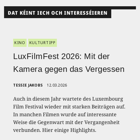
DAT KÉINT IECH OCH INTERESSÉIEREN
KINO
KULTURTIPP
LuxFilmFest 2026: Mit der
Kamera gegen das Vergessen
TESSIE JAKOBS
12.03.2026
Auch in diesem Jahr wartete des Luxembourg
Film Festival wieder mit starken Beiträgen auf.
In manchen Filmen wurde auf interessante
Weise die Gegenwart mit der Vergangenheit
verbunden. Hier einige Highlights.