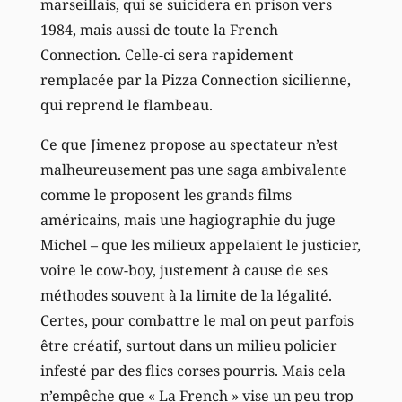
marseillais, qui se suicidera en prison vers
1984, mais aussi de toute la French
Connection. Celle-ci sera rapidement
remplacée par la Pizza Connection sicilienne,
qui reprend le flambeau.
Ce que Jimenez propose au spectateur n’est
malheureusement pas une saga ambivalente
comme le proposent les grands films
américains, mais une hagiographie du juge
Michel – que les milieux appelaient le justicier,
voire le cow-boy, justement à cause de ses
méthodes souvent à la limite de la légalité.
Certes, pour combattre le mal on peut parfois
être créatif, surtout dans un milieu policier
infesté par des flics corses pourris. Mais cela
n’empêche que « La French » vise un peu trop