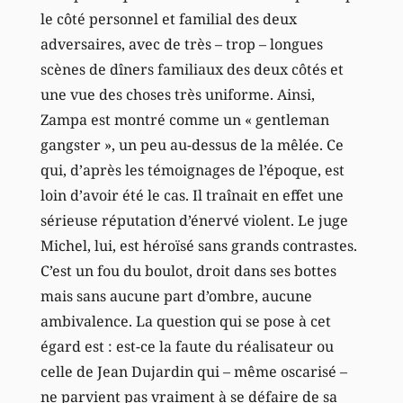
le côté personnel et familial des deux
adversaires, avec de très – trop – longues
scènes de dîners familiaux des deux côtés et
une vue des choses très uniforme. Ainsi,
Zampa est montré comme un « gentleman
gangster », un peu au-dessus de la mêlée. Ce
qui, d’après les témoignages de l’époque, est
loin d’avoir été le cas. Il traînait en effet une
sérieuse réputation d’énervé violent. Le juge
Michel, lui, est héroïsé sans grands contrastes.
C’est un fou du boulot, droit dans ses bottes
mais sans aucune part d’ombre, aucune
ambivalence. La question qui se pose à cet
égard est : est-ce la faute du réalisateur ou
celle de Jean Dujardin qui – même oscarisé –
ne parvient pas vraiment à se défaire de sa