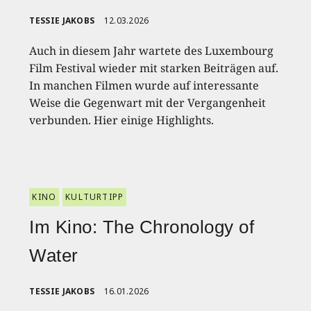
TESSIE JAKOBS
12.03.2026
Auch in diesem Jahr wartete des Luxembourg
Film Festival wieder mit starken Beiträgen auf.
In manchen Filmen wurde auf interessante
Weise die Gegenwart mit der Vergangenheit
verbunden. Hier einige Highlights.
KINO
KULTURTIPP
Im Kino: The Chronology of
Water
TESSIE JAKOBS
16.01.2026