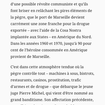
d’une possible révolte communiste et qu’ils
font briser en relâchant les pires éléments de
la pègre, que le port de Marseille devient
carrément une zone franche pour la drogue
exportée – avec l’aide de la Cosa Nostra
implantée aux States – en Amérique du Nord.
Dans les années 1960 et 1970, jusqu’à 90 pour
cent de l’héroïne consommée en Amérique
provient de Marseille.
C’est dans cette atmosphère tendue où la
pègre contrôle tout – machines à sous, bistrots,
restaurants, casinos, prostitution, trafic
d’armes et de drogue – que débarque le jeune
juge Pierre Michel, qui vient d’être nommé au
grand banditisme. Son affectation précédente,