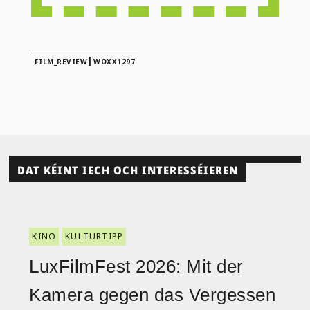
|
FILM_REVIEW
WOXX1297
DAT KÉINT IECH OCH INTERESSÉIEREN
KINO
KULTURTIPP
LuxFilmFest 2026: Mit der
Kamera gegen das Vergessen