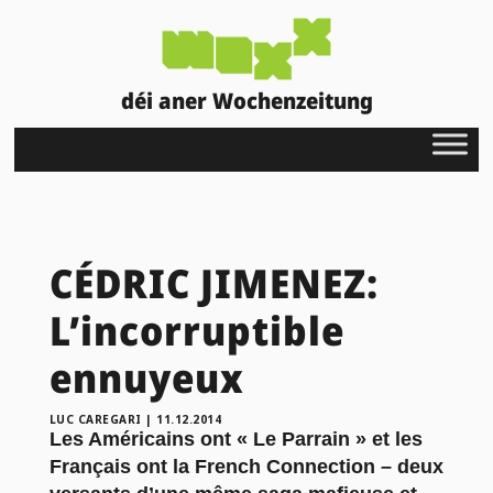
déi aner Wochenzeitung
CÉDRIC JIMENEZ:
L’incorruptible
ennuyeux
LUC CAREGARI
|
11.12.2014
Les Américains ont « Le Parrain » et les
Français ont la French Connection – deux