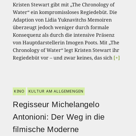
Kristen Stewart gibt mit „The Chronology of
Water“ ein kompromissloses Regiedebüt. Die
Adaption von Lidia Yuknavitchs Memoiren
überzeugt jedoch weniger durch formale
Konsequenz als durch die intensive Präsenz
von Hauptdarstellerin Imogen Poots. Mit „The
Chronology of Water“ legt Kristen Stewart ihr
Regiedebüt vor – und zwar keines, das sich
[+]
KINO
KULTUR AM ALLGEMENGEN
Regisseur Michelangelo
Antonioni: Der Weg in die
filmische Moderne