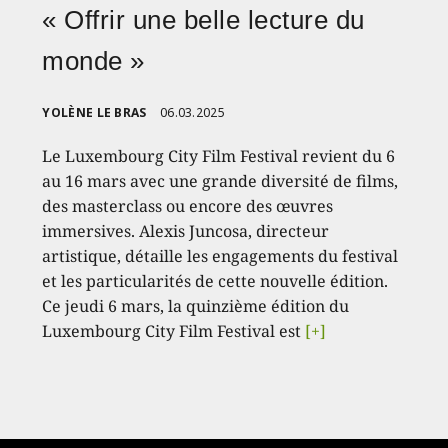
« Offrir une belle lecture du
monde »
YOLÈNE LE BRAS
06.03.2025
Le Luxembourg City Film Festival revient du 6
au 16 mars avec une grande diversité de films,
des masterclass ou encore des œuvres
immersives. Alexis Juncosa, directeur
artistique, détaille les engagements du festival
et les particularités de cette nouvelle édition.
Ce jeudi 6 mars, la quinzième édition du
Luxembourg City Film Festival est
[+]