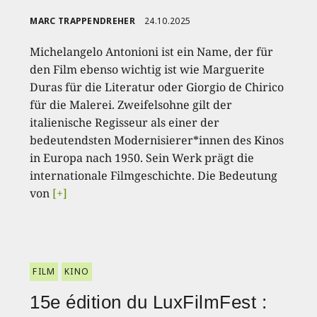
MARC TRAPPENDREHER
24.10.2025
Michelangelo Antonioni ist ein Name, der für
den Film ebenso wichtig ist wie Marguerite
Duras für die Literatur oder Giorgio de Chirico
für die Malerei. Zweifelsohne gilt der
italienische Regisseur als einer der
bedeutendsten Modernisierer*innen des Kinos
in Europa nach 1950. Sein Werk prägt die
internationale Filmgeschichte. Die Bedeutung
von
[+]
FILM
KINO
15e édition du LuxFilmFest :