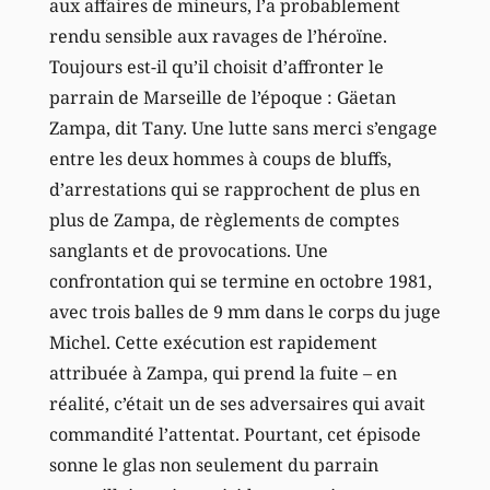
aux affaires de mineurs, l’a probablement
rendu sensible aux ravages de l’héroïne.
Toujours est-il qu’il choisit d’affronter le
parrain de Marseille de l’époque : Gäetan
Zampa, dit Tany. Une lutte sans merci s’engage
entre les deux hommes à coups de bluffs,
d’arrestations qui se rapprochent de plus en
plus de Zampa, de règlements de comptes
sanglants et de provocations. Une
confrontation qui se termine en octobre 1981,
avec trois balles de 9 mm dans le corps du juge
Michel. Cette exécution est rapidement
attribuée à Zampa, qui prend la fuite – en
réalité, c’était un de ses adversaires qui avait
commandité l’attentat. Pourtant, cet épisode
sonne le glas non seulement du parrain