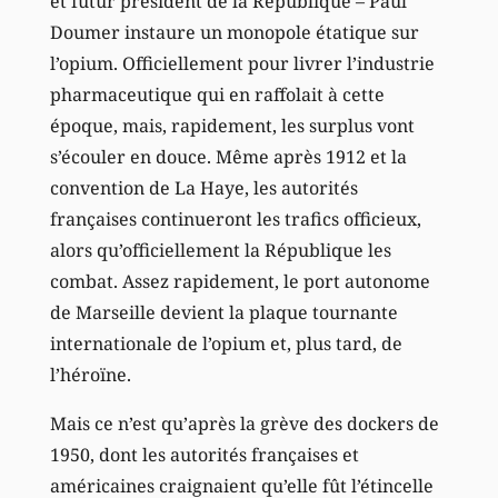
et futur président de la République – Paul
Doumer instaure un monopole étatique sur
l’opium. Officiellement pour livrer l’industrie
pharmaceutique qui en raffolait à cette
époque, mais, rapidement, les surplus vont
s’écouler en douce. Même après 1912 et la
convention de La Haye, les autorités
françaises continueront les trafics officieux,
alors qu’officiellement la République les
combat. Assez rapidement, le port autonome
de Marseille devient la plaque tournante
internationale de l’opium et, plus tard, de
l’héroïne.
Mais ce n’est qu’après la grève des dockers de
1950, dont les autorités françaises et
américaines craignaient qu’elle fût l’étincelle