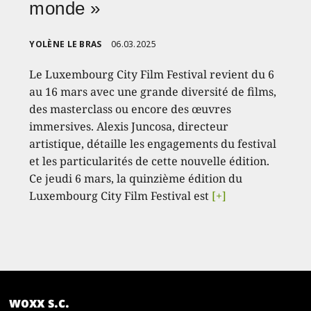
monde »
YOLÈNE LE BRAS
06.03.2025
Le Luxembourg City Film Festival revient du 6
au 16 mars avec une grande diversité de films,
des masterclass ou encore des œuvres
immersives. Alexis Juncosa, directeur
artistique, détaille les engagements du festival
et les particularités de cette nouvelle édition.
Ce jeudi 6 mars, la quinzième édition du
Luxembourg City Film Festival est
[+]
woxx s.c.