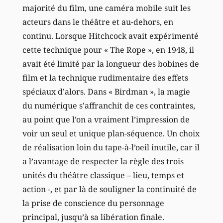
majorité du film, une caméra mobile suit les
acteurs dans le théâtre et au-dehors, en
continu. Lorsque Hitchcock avait expérimenté
cette technique pour « The Rope », en 1948, il
avait été limité par la longueur des bobines de
film et la technique rudimentaire des effets
spéciaux d’alors. Dans « Birdman », la magie
du numérique s’affranchit de ces contraintes,
au point que l’on a vraiment l’impression de
voir un seul et unique plan-séquence. Un choix
de réalisation loin du tape-à-l’oeil inutile, car il
a l’avantage de respecter la règle des trois
unités du théâtre classique – lieu, temps et
action -, et par là de souligner la continuité de
la prise de conscience du personnage
principal, jusqu’à sa libération finale.