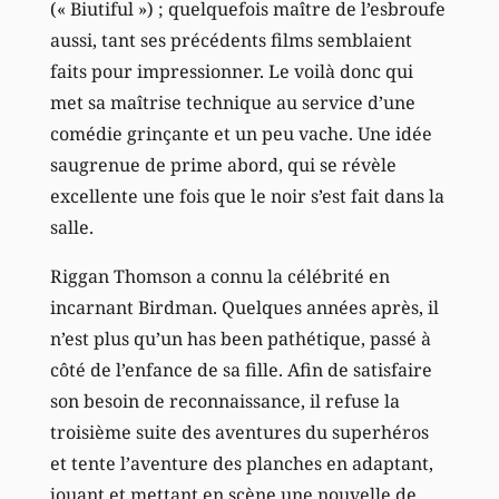
(« Biutiful ») ; quelquefois maître de l’esbroufe
aussi, tant ses précédents films semblaient
faits pour impressionner. Le voilà donc qui
met sa maîtrise technique au service d’une
comédie grinçante et un peu vache. Une idée
saugrenue de prime abord, qui se révèle
excellente une fois que le noir s’est fait dans la
salle.
Riggan Thomson a connu la célébrité en
incarnant Birdman. Quelques années après, il
n’est plus qu’un has been pathétique, passé à
côté de l’enfance de sa fille. Afin de satisfaire
son besoin de reconnaissance, il refuse la
troisième suite des aventures du superhéros
et tente l’aventure des planches en adaptant,
jouant et mettant en scène une nouvelle de