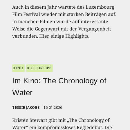
Auch in diesem Jahr wartete des Luxembourg
Film Festival wieder mit starken Beiträgen auf.
In manchen Filmen wurde auf interessante
Weise die Gegenwart mit der Vergangenheit
verbunden. Hier einige Highlights.
KINO
KULTURTIPP
Im Kino: The Chronology of
Water
TESSIE JAKOBS
16.01.2026
Kristen Stewart gibt mit „The Chronology of
Water“ ein kompromissloses Regiedebüt. Die