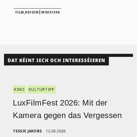
|
FILM_REVIEW
WOXX1306
DAT KÉINT IECH OCH INTERESSÉIEREN
KINO
KULTURTIPP
LuxFilmFest 2026: Mit der
Kamera gegen das Vergessen
TESSIE JAKOBS
12.03.2026