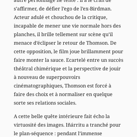
s’affirmer, de défier l’ego de l’ex-Birdman.
Acteur adulé et chouchou de la critique,
incapable de mener une vie normale hors des
planches, il brille tellement sur scène qu’il
menace d’éclipser le retour de Thomson. De
cette opposition, le film joue brillamment pour
faire monter la sauce. Ecartelé entre un succès
théâtral chimérique et la perspective de jouir
à nouveau de superpouvoirs
cinématographiques, Thomson est forcé à
faire des choix et à normaliser en quelque
sorte ses relations sociales.
A cette belle quête intérieure fait écho la
virtuosité des images. Iñárritu a tranché pour
le plan-séquence : pendant l’immense