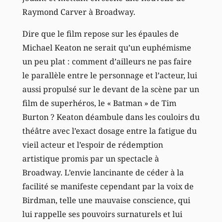
Raymond Carver à Broadway.
Dire que le film repose sur les épaules de
Michael Keaton ne serait qu’un euphémisme
un peu plat : comment d’ailleurs ne pas faire
le parallèle entre le personnage et l’acteur, lui
aussi propulsé sur le devant de la scène par un
film de superhéros, le « Batman » de Tim
Burton ? Keaton déambule dans les couloirs du
théâtre avec l’exact dosage entre la fatigue du
vieil acteur et l’espoir de rédemption
artistique promis par un spectacle à
Broadway. L’envie lancinante de céder à la
facilité se manifeste cependant par la voix de
Birdman, telle une mauvaise conscience, qui
lui rappelle ses pouvoirs surnaturels et lui