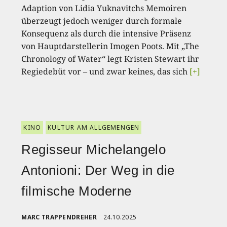
Adaption von Lidia Yuknavitchs Memoiren
überzeugt jedoch weniger durch formale
Konsequenz als durch die intensive Präsenz
von Hauptdarstellerin Imogen Poots. Mit „The
Chronology of Water“ legt Kristen Stewart ihr
Regiedebüt vor – und zwar keines, das sich
[+]
KINO
KULTUR AM ALLGEMENGEN
Regisseur Michelangelo
Antonioni: Der Weg in die
filmische Moderne
MARC TRAPPENDREHER
24.10.2025