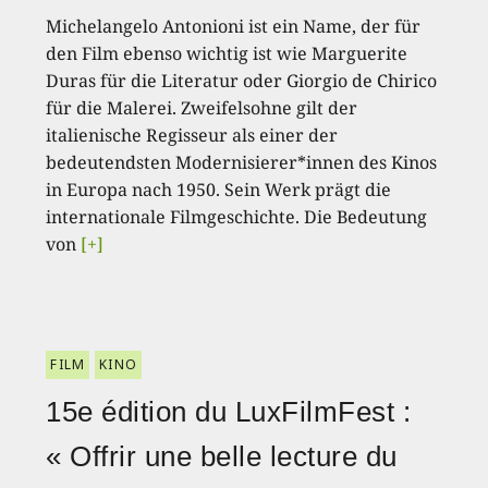
Michelangelo Antonioni ist ein Name, der für
den Film ebenso wichtig ist wie Marguerite
Duras für die Literatur oder Giorgio de Chirico
für die Malerei. Zweifelsohne gilt der
italienische Regisseur als einer der
bedeutendsten Modernisierer*innen des Kinos
in Europa nach 1950. Sein Werk prägt die
internationale Filmgeschichte. Die Bedeutung
von
[+]
FILM
KINO
15e édition du LuxFilmFest :
« Offrir une belle lecture du