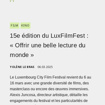
FILM
KINO
15e édition du LuxFilmFest :
« Offrir une belle lecture du
monde »
YOLÈNE LE BRAS
06.03.2025
Le Luxembourg City Film Festival revient du 6 au
16 mars avec une grande diversité de films, des
masterclass ou encore des œuvres immersives.
Alexis Juncosa, directeur artistique, détaille les
engagements du festival et les particularités de