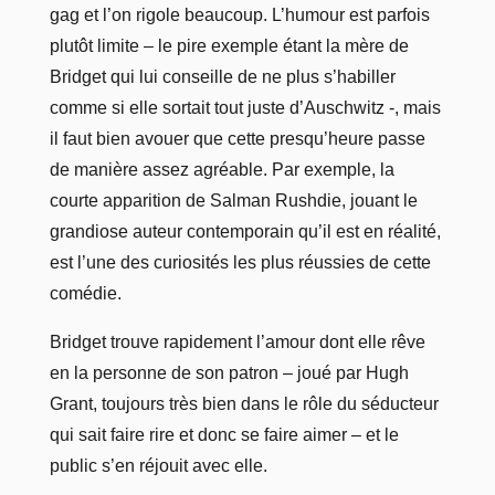
gag et l’on rigole beaucoup. L’humour est parfois
plutôt limite – le pire exemple étant la mère de
Bridget qui lui conseille de ne plus s’habiller
comme si elle sortait tout juste d’Auschwitz -, mais
il faut bien avouer que cette presqu’heure passe
de manière assez agréable. Par exemple, la
courte apparition de Salman Rushdie, jouant le
grandiose auteur contemporain qu’il est en réalité,
est l’une des curiosités les plus réussies de cette
comédie.
Bridget trouve rapidement l’amour dont elle rêve
en la personne de son patron – joué par Hugh
Grant, toujours très bien dans le rôle du séducteur
qui sait faire rire et donc se faire aimer – et le
public s’en réjouit avec elle.