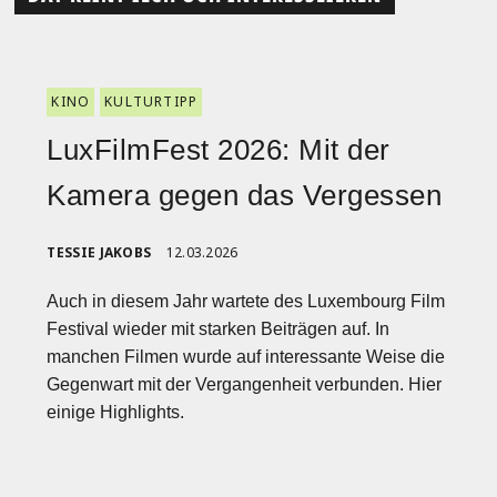
KINO
KULTURTIPP
LuxFilmFest 2026: Mit der
Kamera gegen das Vergessen
TESSIE JAKOBS
12.03.2026
Auch in diesem Jahr wartete des Luxembourg Film
Festival wieder mit starken Beiträgen auf. In
manchen Filmen wurde auf interessante Weise die
Gegenwart mit der Vergangenheit verbunden. Hier
einige Highlights.