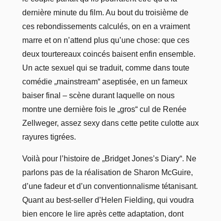
dernière minute du film. Au bout du troisième de
ces rebondissements calculés, on en a vraiment
marre et on n’attend plus qu’une chose: que ces
deux tourtereaux coincés baisent enfin ensemble.
Un acte sexuel qui se traduit, comme dans toute
comédie „mainstream“ aseptisée, en un fameux
baiser final – scène durant laquelle on nous
montre une dernière fois le „gros“ cul de Renée
Zellweger, assez sexy dans cette petite culotte aux
rayures tigrées.
Voilà pour l’histoire de „Bridget Jones’s Diary“. Ne
parlons pas de la réalisation de Sharon McGuire,
d’une fadeur et d’un conventionnalisme tétanisant.
Quant au best-seller d’Helen Fielding, qui voudra
bien encore le lire après cette adaptation, dont