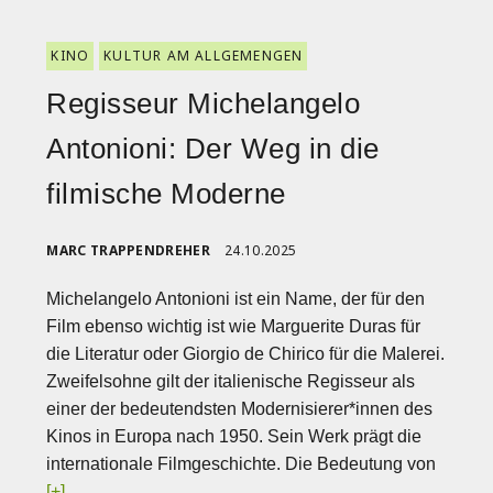
KINO
KULTUR AM ALLGEMENGEN
Regisseur Michelangelo
Antonioni: Der Weg in die
filmische Moderne
MARC TRAPPENDREHER
24.10.2025
Michelangelo Antonioni ist ein Name, der für den
Film ebenso wichtig ist wie Marguerite Duras für
die Literatur oder Giorgio de Chirico für die Malerei.
Zweifelsohne gilt der italienische Regisseur als
einer der bedeutendsten Modernisierer*innen des
Kinos in Europa nach 1950. Sein Werk prägt die
internationale Filmgeschichte. Die Bedeutung von
[+]