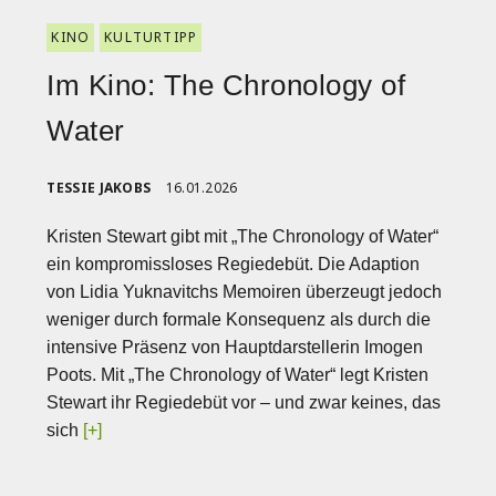
KINO
KULTURTIPP
Im Kino: The Chronology of
Water
TESSIE JAKOBS
16.01.2026
Kristen Stewart gibt mit „The Chronology of Water“
ein kompromissloses Regiedebüt. Die Adaption
von Lidia Yuknavitchs Memoiren überzeugt jedoch
weniger durch formale Konsequenz als durch die
intensive Präsenz von Hauptdarstellerin Imogen
Poots. Mit „The Chronology of Water“ legt Kristen
Stewart ihr Regiedebüt vor – und zwar keines, das
sich
[+]