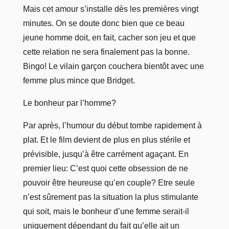
Mais cet amour s’installe dès les premières vingt
minutes. On se doute donc bien que ce beau
jeune homme doit, en fait, cacher son jeu et que
cette relation ne sera finalement pas la bonne.
Bingo! Le vilain garçon couchera bientôt avec une
femme plus mince que Bridget.
Le bonheur par l’homme?
Par après, l’humour du début tombe rapidement à
plat. Et le film devient de plus en plus stérile et
prévisible, jusqu’à être carrément agaçant. En
premier lieu: C’est quoi cette obsession de ne
pouvoir être heureuse qu’en couple? Etre seule
n’est sûrement pas la situation la plus stimulante
qui soit, mais le bonheur d’une femme serait-il
uniquement dépendant du fait qu’elle ait un