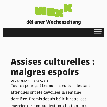
déi aner Wochenzeitung
Assises culturelles :
maigres espoirs
LUC CAREGARI
|
04.07.2016
Tout ça pour ça ! Les assises culturelles tant
attendues ont été dévoilées la semaine
dernière. Promis depuis belle lurette, cet
exercice de communication « bottom-up »