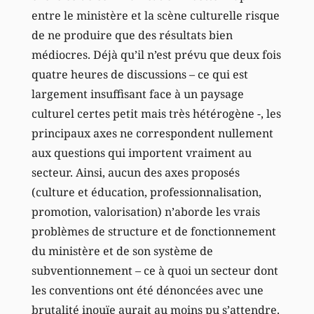
entre le ministère et la scène culturelle risque
de ne produire que des résultats bien
médiocres. Déjà qu’il n’est prévu que deux fois
quatre heures de discussions – ce qui est
largement insuffisant face à un paysage
culturel certes petit mais très hétérogène -, les
principaux axes ne correspondent nullement
aux questions qui importent vraiment au
secteur. Ainsi, aucun des axes proposés
(culture et éducation, professionnalisation,
promotion, valorisation) n’aborde les vrais
problèmes de structure et de fonctionnement
du ministère et de son système de
subventionnement – ce à quoi un secteur dont
les conventions ont été dénoncées avec une
brutalité inouïe aurait au moins pu s’attendre.