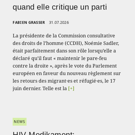
quand elle critique un parti
FABIEN GRASSER
31.07.2026
La présidente de la Commission consultative
des droits de l’homme (CCDH), Noémie Sadler,
était parfaitement dans son rôle lorsqu’elle a
déclaré qu’il faut « maintenir le pare-feu
contre la droite », après le vote du Parlement
européen en faveur du nouveau règlement sur
les retours des migrant·es et réfugié·es, le 17
juin dernier. Telle est la
[+]
NEWS
HIV-Medikament: