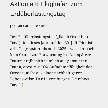
Aktion am Flughafen zum
Erdüberlastungstag
JOËL ADAMI
31.07.2026
Der Erdüberlastungstag („Earth Overshoot
Day“) fiel dieses Jahr auf den 30. Juli. Dies ist
acht Tage später als noch 2025 – was dennoch
kein Grund zur Entwarnung ist. Das spätere
Datum ergibt sich nämlich aus genaueren
Daten, etwa zur CO2-Aufnahmefähigkeit der
Ozeane, nicht aus einer nachhaltigeren
Lebensweise. Der Luxemburger Overshoot
Day
[+]