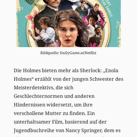
Bildquelle: DailyGame.at/Netflix
Die Holmes bieten mehr als Sherlock: „Enola
Holmes“ erzählt von der jungen Schwester des
Meisterdetektivs, die sich
Geschlechternormen und anderen
Hindernissen widersetzt, um ihre
verschollene Mutter zu finden. Ein
unterhaltsamer Film, basierend auf der
Jugendbuchreihe von Nancy Springer, dem es