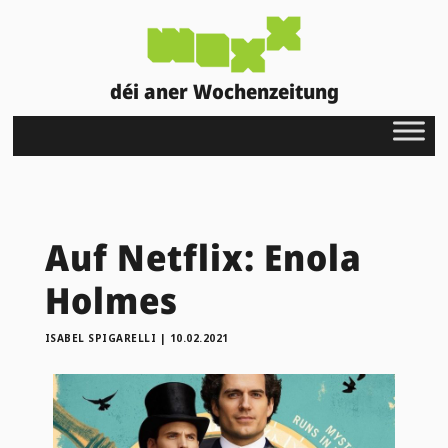
déi aner Wochenzeitung
Auf Netflix: Enola
Holmes
ISABEL SPIGARELLI
|
10.02.2021