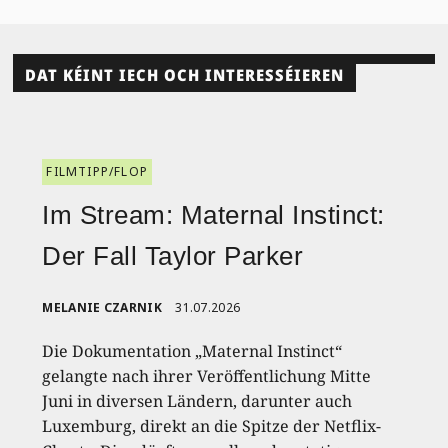
DAT KÉINT IECH OCH INTERESSÉIEREN
FILMTIPP/FLOP
Im Stream: Maternal Instinct:
Der Fall Taylor Parker
MELANIE CZARNIK
31.07.2026
Die Dokumentation „Maternal Instinct“
gelangte nach ihrer Veröffentlichung Mitte
Juni in diversen Ländern, darunter auch
Luxemburg, direkt an die Spitze der Netflix-