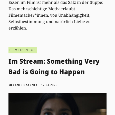
Essen im Film ist mehr als das Salz in der Suppe:
Das mehrschichtige Motiv erlaubt
Filmemacher*innen, von Unabhängigkeit,
Selbstbestimmung und natürlich Liebe zu
erzählen.
FILMTIPP/FLOP
Im Stream: Something Very
Bad is Going to Happen
MELANIE CZARNIK
17.04.2026