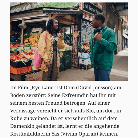
Im Film „Rye Lane“ ist Dom (David Jonsson) am
Boden zerstört: Seine Exfreundin hat ihn mit
seinem besten Freund betrogen. Auf einer
Vernissage verzieht er sich aufs Klo, um dort in
Ruhe zu weinen. Da er versehentlich auf dem
Damenklo gelandet ist, lernt er die angehende
Kostümbildnerin Yas (Vivian Oparah) kennen.