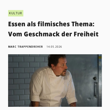
KULTUR
Essen als filmisches Thema:
Vom Geschmack der Freiheit
MARC TRAPPENDREHER
14.05.2026