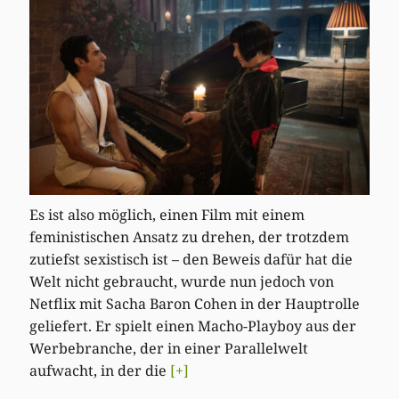
Es ist also möglich, einen Film mit einem
feministischen Ansatz zu drehen, der trotzdem
zutiefst sexistisch ist – den Beweis dafür hat die
Welt nicht gebraucht, wurde nun jedoch von
Netflix mit Sacha Baron Cohen in der Hauptrolle
geliefert. Er spielt einen Macho-Playboy aus der
Werbebranche, der in einer Parallelwelt
aufwacht, in der die
[+]