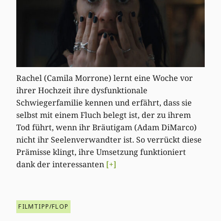
Rachel (Camila Morrone) lernt eine Woche vor
ihrer Hochzeit ihre dysfunktionale
Schwiegerfamilie kennen und erfährt, dass sie
selbst mit einem Fluch belegt ist, der zu ihrem
Tod führt, wenn ihr Bräutigam (Adam DiMarco)
nicht ihr Seelenverwandter ist. So verrückt diese
Prämisse klingt, ihre Umsetzung funktioniert
dank der interessanten
[+]
FILMTIPP/FLOP