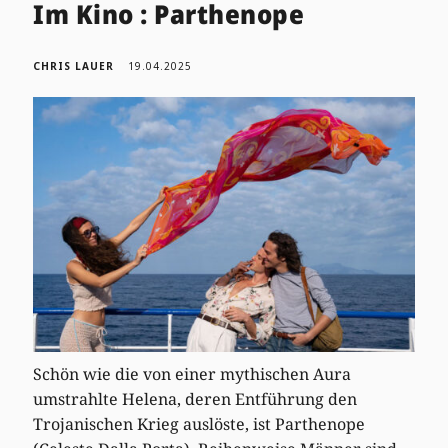
Im Kino : Parthenope
CHRIS LAUER
19.04.2025
Schön wie die von einer mythischen Aura
umstrahlte Helena, deren Entführung den
Trojanischen Krieg auslöste, ist Parthenope