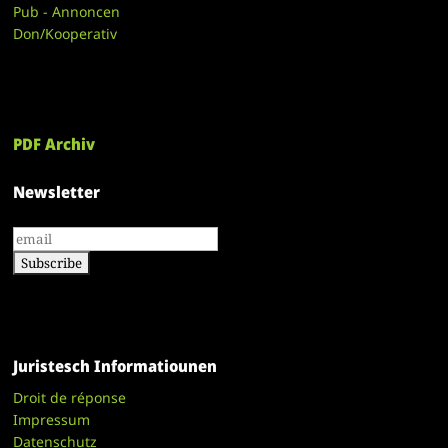
Pub - Annoncen
Don/Kooperativ
PDF Archiv
Newsletter
Juristesch Informatiounen
Droit de réponse
Impressum
Datenschutz