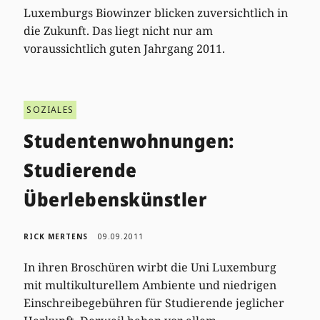
Luxemburgs Biowinzer blicken zuversichtlich in
die Zukunft. Das liegt nicht nur am
voraussichtlich guten Jahrgang 2011.
SOZIALES
Studentenwohnungen:
Studierende
Überlebenskünstler
RICK MERTENS
09.09.2011
In ihren Broschüren wirbt die Uni Luxemburg
mit multikulturellem Ambiente und niedrigen
Einschreibegebühren für Studierende jeglicher