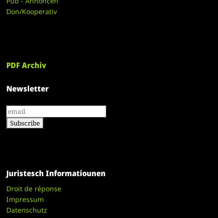
Pub - Annoncen
Don/Kooperativ
PDF Archiv
Newsletter
Juristesch Informatiounen
Droit de réponse
Impressum
Datenschutz