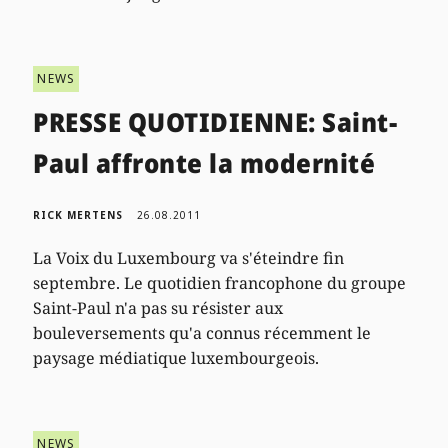
NEWS
PRESSE QUOTIDIENNE: Saint-
Paul affronte la modernité
RICK MERTENS
26.08.2011
La Voix du Luxembourg va s'éteindre fin
septembre. Le quotidien francophone du groupe
Saint-Paul n'a pas su résister aux
bouleversements qu'a connus récemment le
paysage médiatique luxembourgeois.
NEWS