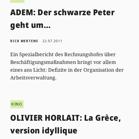
ADEM: Der schwarze Peter
geht um…
RICK MERTENS
22.07.2011
Ein Spezialbericht des Rechnungshofes über
Beschäftigungsmaßnahmen bringt vor allem
eines ans Licht: Defizite in der Organisation der
Arbeitsverwaltung.
KINO
OLIVIER HORLAIT: La Grèce,
version idyllique