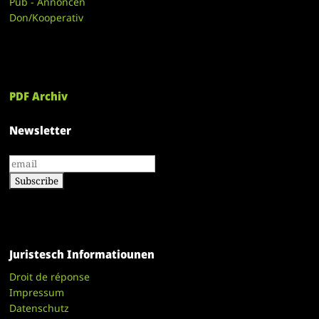
Pub - Annoncen
Don/Kooperativ
PDF Archiv
Newsletter
Juristesch Informatiounen
Droit de réponse
Impressum
Datenschutz