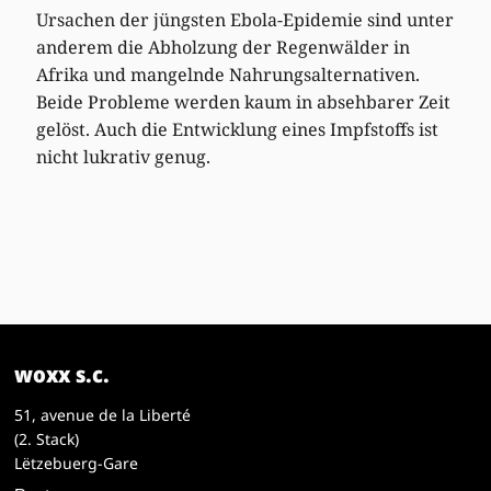
Ursachen der jüngsten Ebola-Epidemie sind unter
anderem die Abholzung der Regenwälder in
Afrika und mangelnde Nahrungsalternativen.
Beide Probleme werden kaum in absehbarer Zeit
gelöst. Auch die Entwicklung eines Impfstoffs ist
nicht lukrativ genug.
woxx s.c.
51, avenue de la Liberté
(2. Stack)
Lëtzebuerg-Gare