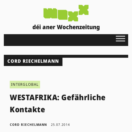
déi aner Wochenzeitung
CORD RIECHELMANN
INTERGLOBAL
WESTAFRIKA: Gefährliche
Kontakte
CORD RIECHELMANN
25.07.2014