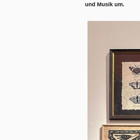
und Musik um.