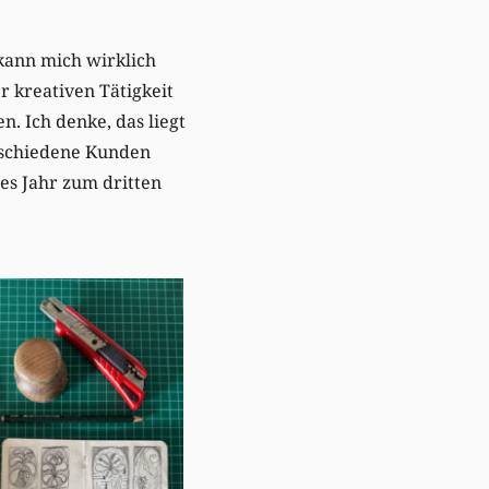
 kann mich wirklich
 kreativen Tätigkeit
 Ich denke, das liegt
erschiedene Kunden
es Jahr zum dritten