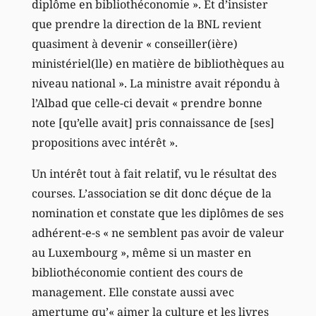
diplôme en bibliothéconomie ». Et d’insister
que prendre la direction de la BNL revient
quasiment à devenir « conseiller(ière)
ministériel(lle) en matière de bibliothèques au
niveau national ». La ministre avait répondu à
l’Albad que celle-ci devait « prendre bonne
note [qu’elle avait] pris connaissance de [ses]
propositions avec intérêt ».
Un intérêt tout à fait relatif, vu le résultat des
courses. L’association se dit donc déçue de la
nomination et constate que les diplômes de ses
adhérent-e-s « ne semblent pas avoir de valeur
au Luxembourg », même si un master en
bibliothéconomie contient des cours de
management. Elle constate aussi avec
amertume qu’« aimer la culture et les livres