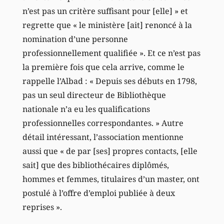
n’est pas un critère suffisant pour [elle] » et
regrette que « le ministère [ait] renoncé à la
nomination d’une personne
professionnellement qualifiée ». Et ce n’est pas
la première fois que cela arrive, comme le
rappelle l’Albad : « Depuis ses débuts en 1798,
pas un seul directeur de Bibliothèque
nationale n’a eu les qualifications
professionnelles correspondantes. » Autre
détail intéressant, l’association mentionne
aussi que « de par [ses] propres contacts, [elle
sait] que des bibliothécaires diplômés,
hommes et femmes, titulaires d’un master, ont
postulé à l’offre d’emploi publiée à deux
reprises ».