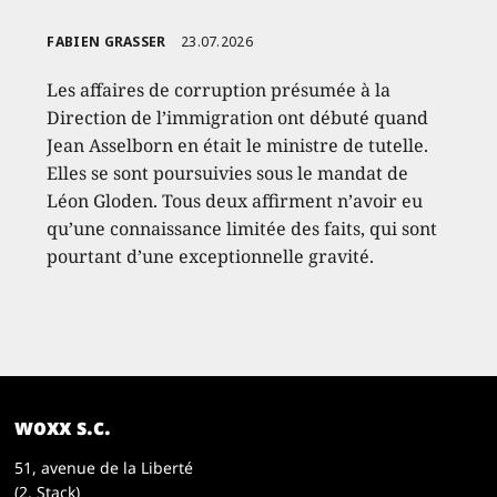
FABIEN GRASSER
23.07.2026
Les affaires de corruption présumée à la
Direction de l’immigration ont débuté quand
Jean Asselborn en était le ministre de tutelle.
Elles se sont poursuivies sous le mandat de
Léon Gloden. Tous deux affirment n’avoir eu
qu’une connaissance limitée des faits, qui sont
pourtant d’une exceptionnelle gravité.
woxx s.c.
51, avenue de la Liberté
(2. Stack)