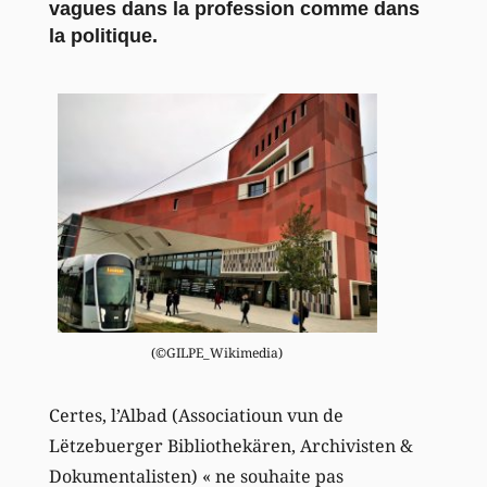
vagues dans la profession comme dans
la politique.
(©GILPE_Wikimedia)
Certes, l’Albad (Associatioun vun de
Lëtzebuerger Bibliothekären, Archivisten &
Dokumentalisten) « ne souhaite pas