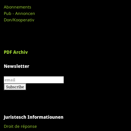
Abonnements
Pub - Annoncen
Don/Kooperativ
PDF Archiv
Newsletter
Juristesch Informatiounen
Droit de réponse