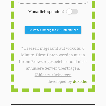
Monatlich spenden?
Switch
Die woxx einmalig mit 2 € unterstützen
* Lesezeit insgesamt auf woxx.lu: 0
Minute. Diese Daten werden nur in
Ihrem Browser gespeichert und nicht
an unsere Server übertragen.
Zähler zurücksetzen
developed by
dekoder