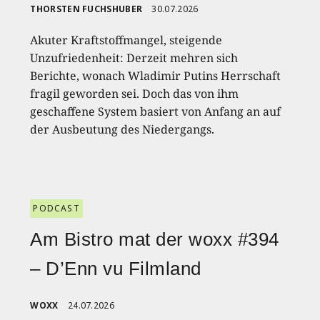
THORSTEN FUCHSHUBER
30.07.2026
Akuter Kraftstoffmangel, steigende
Unzufriedenheit: Derzeit mehren sich
Berichte, wonach Wladimir Putins Herrschaft
fragil geworden sei. Doch das von ihm
geschaffene System basiert von Anfang an auf
der Ausbeutung des Niedergangs.
PODCAST
Am Bistro mat der woxx #394
– D’Enn vu Filmland
WOXX
24.07.2026