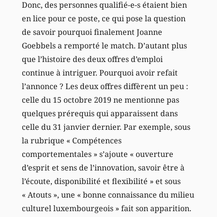
Donc, des personnes qualifié-e-s étaient bien
en lice pour ce poste, ce qui pose la question
de savoir pourquoi finalement Joanne
Goebbels a remporté le match. D’autant plus
que l’histoire des deux offres d’emploi
continue à intriguer. Pourquoi avoir refait
l’annonce ? Les deux offres diffèrent un peu :
celle du 15 octobre 2019 ne mentionne pas
quelques prérequis qui apparaissent dans
celle du 31 janvier dernier. Par exemple, sous
la rubrique « Compétences
comportementales » s’ajoute « ouverture
d’esprit et sens de l’innovation, savoir être à
l’écoute, disponibilité et flexibilité » et sous
« Atouts », une « bonne connaissance du milieu
culturel luxembourgeois » fait son apparition.