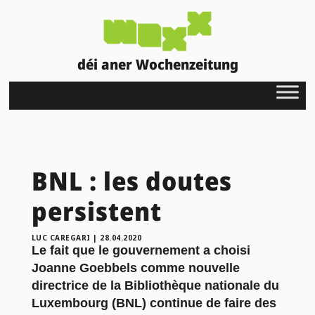
déi aner Wochenzeitung
BNL : les doutes
persistent
LUC CAREGARI
|
28.04.2020
Le fait que le gouvernement a choisi
Joanne Goebbels comme nouvelle
directrice de la Bibliothèque nationale du
Luxembourg (BNL) continue de faire des