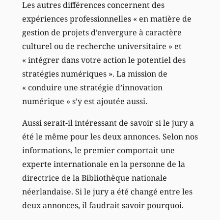
Les autres différences concernent des
expériences professionnelles « en matière de
gestion de projets d’envergure à caractère
culturel ou de recherche universitaire » et
« intégrer dans votre action le potentiel des
stratégies numériques ». La mission de
« conduire une stratégie d’innovation
numérique » s’y est ajoutée aussi.
Aussi serait-il intéressant de savoir si le jury a
été le même pour les deux annonces. Selon nos
informations, le premier comportait une
experte internationale en la personne de la
directrice de la Bibliothèque nationale
néerlandaise. Si le jury a été changé entre les
deux annonces, il faudrait savoir pourquoi.