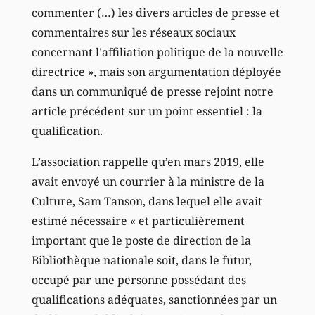
commenter (…) les divers articles de presse et
commentaires sur les réseaux sociaux
concernant l’affiliation politique de la nouvelle
directrice », mais son argumentation déployée
dans un communiqué de presse rejoint notre
article précédent sur un point essentiel : la
qualification.
L’association rappelle qu’en mars 2019, elle
avait envoyé un courrier à la ministre de la
Culture, Sam Tanson, dans lequel elle avait
estimé nécessaire « et particulièrement
important que le poste de direction de la
Bibliothèque nationale soit, dans le futur,
occupé par une personne possédant des
qualifications adéquates, sanctionnées par un