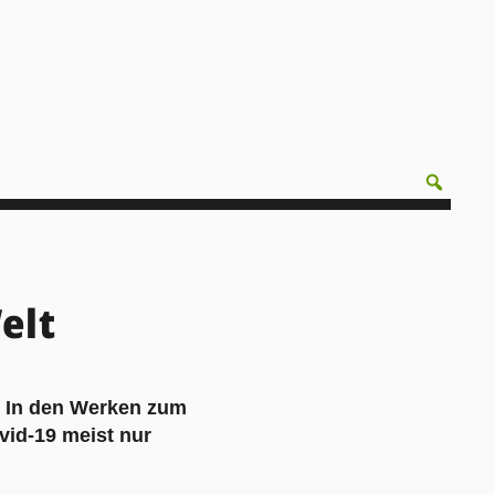
elt
: In den Werken zum
vid-19 meist nur