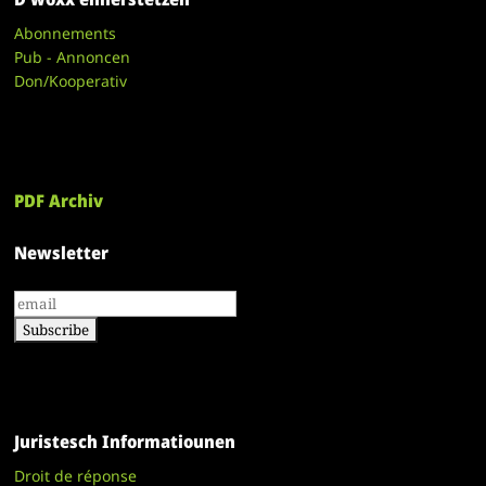
Abonnements
Pub - Annoncen
Don/Kooperativ
PDF Archiv
Newsletter
Juristesch Informatiounen
Droit de réponse