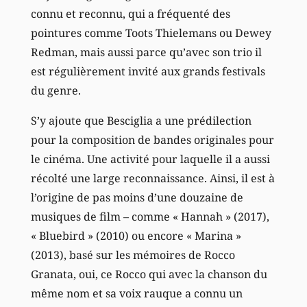
connu et reconnu, qui a fréquenté des
pointures comme Toots Thielemans ou Dewey
Redman, mais aussi parce qu’avec son trio il
est régulièrement invité aux grands festivals
du genre.
S’y ajoute que Besciglia a une prédilection
pour la composition de bandes originales pour
le cinéma. Une activité pour laquelle il a aussi
récolté une large reconnaissance. Ainsi, il est à
l’origine de pas moins d’une douzaine de
musiques de film – comme « Hannah » (2017),
« Bluebird » (2010) ou encore « Marina »
(2013), basé sur les mémoires de Rocco
Granata, oui, ce Rocco qui avec la chanson du
même nom et sa voix rauque a connu un