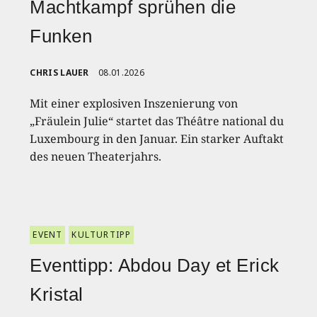
Machtkampf sprühen die
Funken
CHRIS LAUER
08.01.2026
Mit einer explosiven Inszenierung von
„Fräulein Julie“ startet das Théâtre national du
Luxembourg in den Januar. Ein starker Auftakt
des neuen Theaterjahrs.
EVENT
KULTURTIPP
Eventtipp: Abdou Day et Erick
Kristal