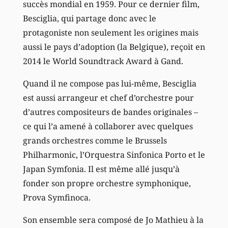
succès mondial en 1959. Pour ce dernier film,
Besciglia, qui partage donc avec le
protagoniste non seulement les origines mais
aussi le pays d’adoption (la Belgique), reçoit en
2014 le World Soundtrack Award à Gand.
Quand il ne compose pas lui-même, Besciglia
est aussi arrangeur et chef d’orchestre pour
d’autres compositeurs de bandes originales –
ce qui l’a amené à collaborer avec quelques
grands orchestres comme le Brussels
Philharmonic, l’Orquestra Sinfonica Porto et le
Japan Symfonia. Il est même allé jusqu’à
fonder son propre orchestre symphonique,
Prova Symfinoca.
Son ensemble sera composé de Jo Mathieu à la