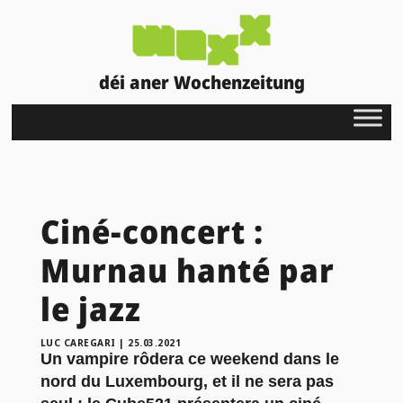
déi aner Wochenzeitung
Ciné-concert :
Murnau hanté par
le jazz
LUC CAREGARI
|
25.03.2021
Un vampire rôdera ce weekend dans le
nord du Luxembourg, et il ne sera pas