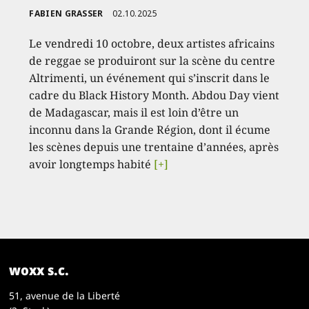
FABIEN GRASSER
02.10.2025
Le vendredi 10 octobre, deux artistes africains
de reggae se produiront sur la scène du centre
Altrimenti, un événement qui s’inscrit dans le
cadre du Black History Month. Abdou Day vient
de Madagascar, mais il est loin d’être un
inconnu dans la Grande Région, dont il écume
les scènes depuis une trentaine d’années, après
avoir longtemps habité
[+]
woxx s.c.
51, avenue de la Liberté