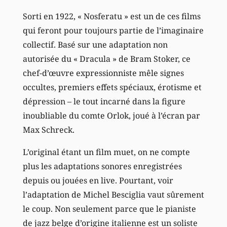
Sorti en 1922, « Nosferatu » est un de ces films
qui feront pour toujours partie de l’imaginaire
collectif. Basé sur une adaptation non
autorisée du « Dracula » de Bram Stoker, ce
chef-d’œuvre expressionniste mêle signes
occultes, premiers effets spéciaux, érotisme et
dépression – le tout incarné dans la figure
inoubliable du comte Orlok, joué à l’écran par
Max Schreck.
L’original étant un film muet, on ne compte
plus les adaptations sonores enregistrées
depuis ou jouées en live. Pourtant, voir
l’adaptation de Michel Besciglia vaut sûrement
le coup. Non seulement parce que le pianiste
de jazz belge d’origine italienne est un soliste