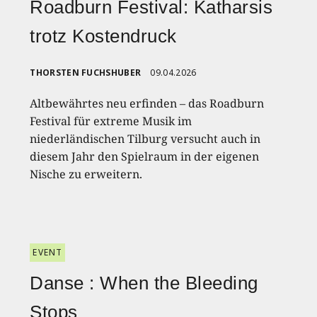
Roadburn Festival: Katharsis
trotz Kostendruck
THORSTEN FUCHSHUBER
09.04.2026
Altbewährtes neu erfinden – das Roadburn
Festival für extreme Musik im
niederländischen Tilburg versucht auch in
diesem Jahr den Spielraum in der eigenen
Nische zu erweitern.
EVENT
Danse : When the Bleeding
Stops