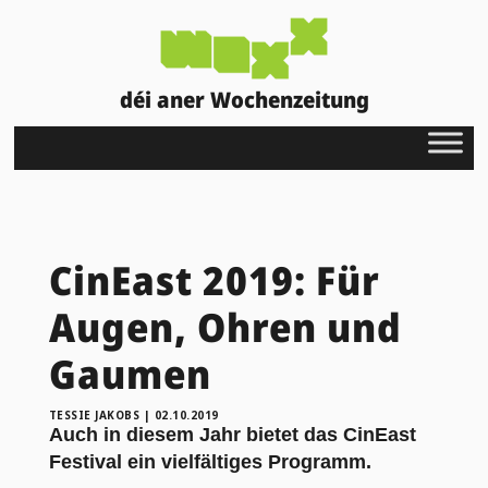
déi aner Wochenzeitung
CinEast 2019: Für
Augen, Ohren und
Gaumen
TESSIE JAKOBS
|
02.10.2019
Auch in diesem Jahr bietet das CinEast
Festival ein vielfältiges Programm.