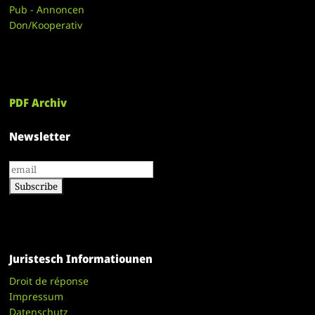
Pub - Annoncen
Don/Kooperativ
PDF Archiv
Newsletter
Juristesch Informatiounen
Droit de réponse
Impressum
Datenschutz