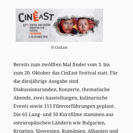
© CinEast
Bereits zum zwölften Mal findet vom 3. bis
zum 20. Oktober das CinEast Festival statt. Für
die diesjährige Ausgabe sind
Diskussionsrunden, Konzerte, thematische
Abende, zwei Ausstellungen, kulinarische
Events sowie 115 Filmvorführungen geplant.
Die 65 Lang- und 50 Kurzfilme stammen aus
osteuropäischen Ländern wie Bulgarien,
Kroatien, Slowenien, Rumänien, Albanien und