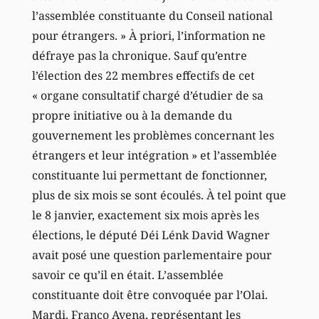
l’assemblée constituante du Conseil national
pour étrangers. » À priori, l’information ne
défraye pas la chronique. Sauf qu’entre
l’élection des 22 membres effectifs de cet
« organe consultatif chargé d’étudier de sa
propre initiative ou à la demande du
gouvernement les problèmes concernant les
étrangers et leur intégration » et l’assemblée
constituante lui permettant de fonctionner,
plus de six mois se sont écoulés. À tel point que
le 8 janvier, exactement six mois après les
élections, le député Déi Lénk David Wagner
avait posé une question parlementaire pour
savoir ce qu’il en était. L’assemblée
constituante doit être convoquée par l’Olai.
Mardi, Franco Avena, représentant les