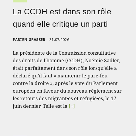
La CCDH est dans son rôle
quand elle critique un parti
FABIEN GRASSER
31.07.2026
La présidente de la Commission consultative
des droits de l’homme (CCDH), Noémie Sadler,
était parfaitement dans son rôle lorsqu’elle a
déclaré qu’il faut « maintenir le pare-feu
contre la droite », après le vote du Parlement
européen en faveur du nouveau règlement sur
les retours des migrant·es et réfugié·es, le 17
juin dernier. Telle est la
[+]