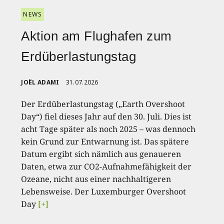
NEWS
Aktion am Flughafen zum
Erdüberlastungstag
JOËL ADAMI
31.07.2026
Der Erdüberlastungstag („Earth Overshoot
Day“) fiel dieses Jahr auf den 30. Juli. Dies ist
acht Tage später als noch 2025 – was dennoch
kein Grund zur Entwarnung ist. Das spätere
Datum ergibt sich nämlich aus genaueren
Daten, etwa zur CO2-Aufnahmefähigkeit der
Ozeane, nicht aus einer nachhaltigeren
Lebensweise. Der Luxemburger Overshoot
Day
[+]