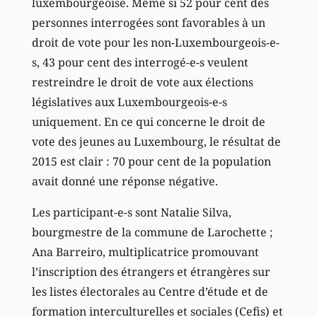
luxembourgeoise. Même si 52 pour cent des
personnes interrogées sont favorables à un
droit de vote pour les non-Luxembourgeois-e-
s, 43 pour cent des interrogé-e-s veulent
restreindre le droit de vote aux élections
législatives aux Luxembourgeois-e-s
uniquement. En ce qui concerne le droit de
vote des jeunes au Luxembourg, le résultat de
2015 est clair : 70 pour cent de la population
avait donné une réponse négative.
Les participant-e-s sont Natalie Silva,
bourgmestre de la commune de Larochette ;
Ana Barreiro, multiplicatrice promouvant
l’inscription des étrangers et étrangères sur
les listes électorales au Centre d’étude et de
formation interculturelles et sociales (Cefis) et