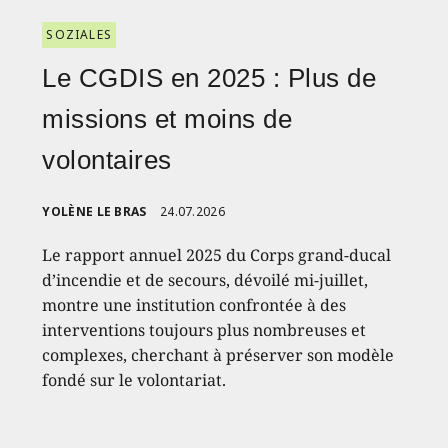
SOZIALES
Le CGDIS en 2025 : Plus de
missions et moins de
volontaires
YOLÈNE LE BRAS
24.07.2026
Le rapport annuel 2025 du Corps grand-ducal
d’incendie et de secours, dévoilé mi-juillet,
montre une institution confrontée à des
interventions toujours plus nombreuses et
complexes, cherchant à préserver son modèle
fondé sur le volontariat.