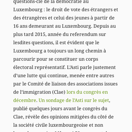
questions-clé de la démocratie au
Luxembourg : le droit de vote des étrangers et
des étrangères et celui des jeunes à partir de
16 ans demeurant au Luxembourg. Depuis au
plus tard 2015, année du referendum sur
lesdites questions, il est évident que le
Luxembourg a toujours un long chemin à
parcourir pour se constituer un corps
électoral représentatif. L’Asti parle justement
d’une lutte qui continue, menée entre autres
par le Comité de liaison des associations issues
de l’immigration (Clae)
lors du congrès en
décembre
.
Un sondage de l’Asti sur le sujet
,
publié quelques jours avant le congrès du
Clae, révèle des opinions mitigées du côté de
la société civile luxembourgeoise et non