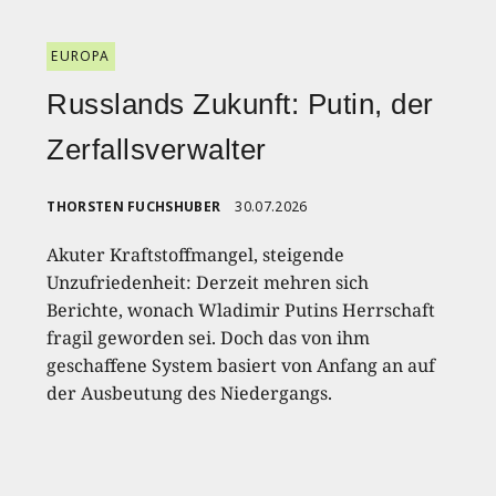
EUROPA
Russlands Zukunft: Putin, der
Zerfallsverwalter
THORSTEN FUCHSHUBER
30.07.2026
Akuter Kraftstoffmangel, steigende
Unzufriedenheit: Derzeit mehren sich
Berichte, wonach Wladimir Putins Herrschaft
fragil geworden sei. Doch das von ihm
geschaffene System basiert von Anfang an auf
der Ausbeutung des Niedergangs.