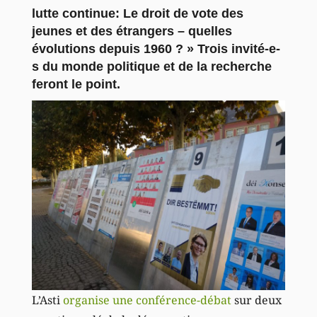
lutte continue: Le droit de vote des
jeunes et des étrangers – quelles
évolutions depuis 1960 ? » Trois invité-e-
s du monde politique et de la recherche
feront le point.
L’Asti
organise une conférence-débat
sur deux