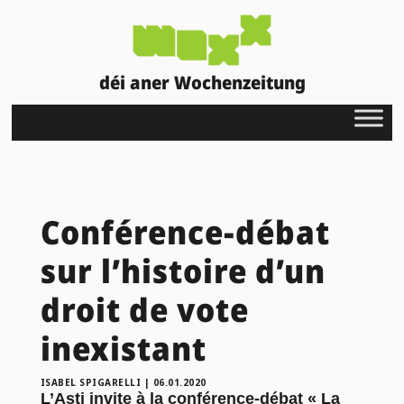
déi aner Wochenzeitung
Conférence-débat
sur l’histoire d’un
droit de vote
inexistant
ISABEL SPIGARELLI
|
06.01.2020
L’Asti invite à la conférence-débat « La