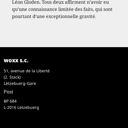
Léon Gloden. Tous deux affirment n’avoir eu
qu’une connaissance limitée des faits, qui sont
pourtant d’une exceptionnelle gravité.
woxx s.c.
51, avenue de la Liberté
(2. Stack)
Lëtzebuerg-Gare
Post
BP 684
L-2016 Lëtzebuerg