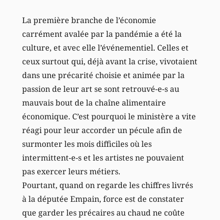
La première branche de l’économie
carrément avalée par la pandémie a été la
culture, et avec elle l’événementiel. Celles et
ceux surtout qui, déjà avant la crise, vivotaient
dans une précarité choisie et animée par la
passion de leur art se sont retrouvé-e-s au
mauvais bout de la chaîne alimentaire
économique. C’est pourquoi le ministère a vite
réagi pour leur accorder un pécule afin de
surmonter les mois difficiles où les
intermittent-e-s et les artistes ne pouvaient
pas exercer leurs métiers.
Pourtant, quand on regarde les chiffres livrés
à la députée Empain, force est de constater
que garder les précaires au chaud ne coûte