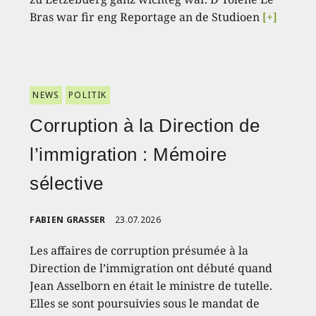
Bras war fir eng Reportage an de Studioen
[+]
NEWS
POLITIK
Corruption à la Direction de
l’immigration : Mémoire
sélective
FABIEN GRASSER
23.07.2026
Les affaires de corruption présumée à la
Direction de l’immigration ont débuté quand
Jean Asselborn en était le ministre de tutelle.
Elles se sont poursuivies sous le mandat de