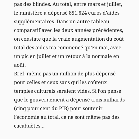
pas des blindes. Au total, entre mars et juillet,
le ministère a dépensé 851.624 euros d’aides
supplémentaires. Dans un autre tableau
comparatif avec les deux années précédentes,
on constate que la vraie augmentation du coût
total des aides n’a commencé qu’en mai, avec
un pic en juillet et un retour à la normale en
août.
Bref, même pas un million de plus dépensé
pour celles et ceux sans qui les coûteux
temples culturels seraient vides. Si l’on pense
que le gouvernement a dépensé trois milliards
(cinq pour cent du PIB) pour soutenir
l’économie au total, ce ne sont même pas des
cacahuètes…