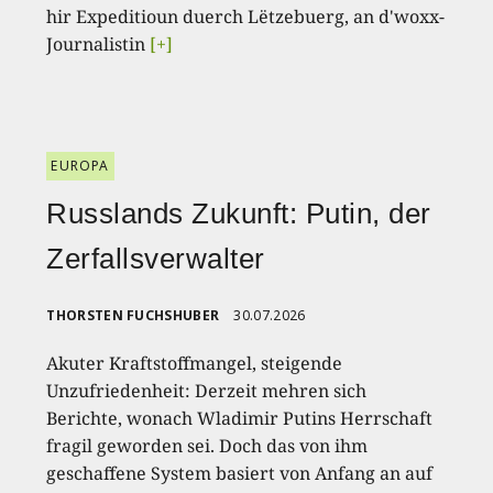
hir Expeditioun duerch Lëtzebuerg, an d'woxx-
Journalistin
[+]
EUROPA
Russlands Zukunft: Putin, der
Zerfallsverwalter
THORSTEN FUCHSHUBER
30.07.2026
Akuter Kraftstoffmangel, steigende
Unzufriedenheit: Derzeit mehren sich
Berichte, wonach Wladimir Putins Herrschaft
fragil geworden sei. Doch das von ihm
geschaffene System basiert von Anfang an auf