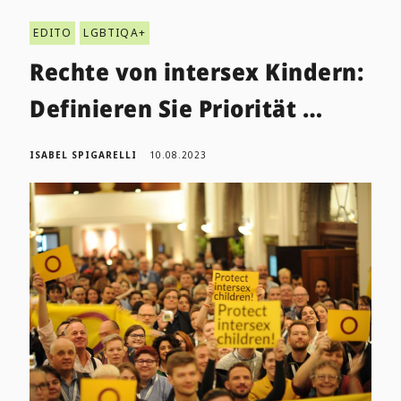
EDITO
LGBTIQA+
Rechte von intersex Kindern:
Definieren Sie Priorität …
ISABEL SPIGARELLI
10.08.2023