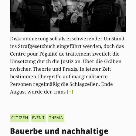
Diskriminierung soll als erschwerender Umstand
ins Strafgesetzbuch eingeführt werden, doch das
Centre pour l’égalité de traitement zweifelt die
Umsetzung durch die Justiz an. Über die Gräben
zwischen Theorie und Praxis. In letzter Zeit
bestimmen Übergriffe auf marginalisierte
Personen regelmäßig die Schlagzeilen. Ende
August wurde der trans
[+]
CITIZEN
EVENT
THEMA
Bauerbe und nachhaltige