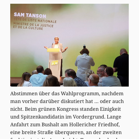
Abstimmen über das Wahlprogramm, nachdem
man vorher darüber diskutiert hat … oder auch
nicht. Beim grünen Kongress standen Einigkeit
und Spitzenkandidatin im Vordergrund. Lange
Anfahrt zum Bushalt am Hollericher Friedhof,
eine breite Straße überqueren, an der zweiten