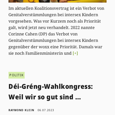
Im aktuellen Koalitionsvertrag ist ein Verbot von
Genitalverstümmlungen bei intersex Kindern
vorgesehen. Was vor Kurzem noch als Priorität
galt, wird jetzt neu verhandelt. 2022 nannte
Corinne Cahen (DP) das Verbot von
Genitalverstümmlungen bei intersex Kindern
gegenüber der woxx eine Priorität. Damals war
sie noch Familienministerin und
[+]
POLITIK
Déi-Gréng-Wahlkongress:
Weil wir so gut sind …
RAYMOND KLEIN
06.07.2023