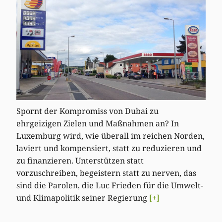
Spornt der Kompromiss von Dubai zu
ehrgeizigen Zielen und Maßnahmen an? In
Luxemburg wird, wie überall im reichen Norden,
laviert und kompensiert, statt zu reduzieren und
zu finanzieren. Unterstützen statt
vorzuschreiben, begeistern statt zu nerven, das
sind die Parolen, die Luc Frieden für die Umwelt-
und Klimapolitik seiner Regierung
[+]