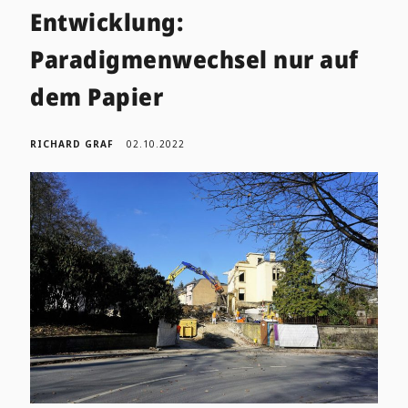
Entwicklung:
Paradigmenwechsel nur auf
dem Papier
RICHARD GRAF
02.10.2022