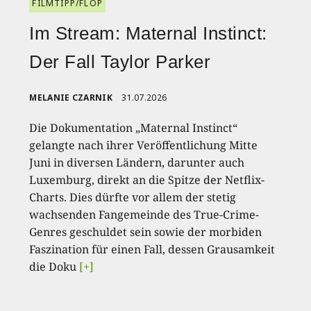
FILMTIPP/FLOP
Im Stream: Maternal Instinct:
Der Fall Taylor Parker
MELANIE CZARNIK
31.07.2026
Die Dokumentation „Maternal Instinct“
gelangte nach ihrer Veröffentlichung Mitte
Juni in diversen Ländern, darunter auch
Luxemburg, direkt an die Spitze der Netflix-
Charts. Dies dürfte vor allem der stetig
wachsenden Fangemeinde des True-Crime-
Genres geschuldet sein sowie der morbiden
Faszination für einen Fall, dessen Grausamkeit
die Doku
[+]