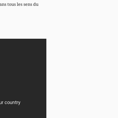
ans tous les sens du