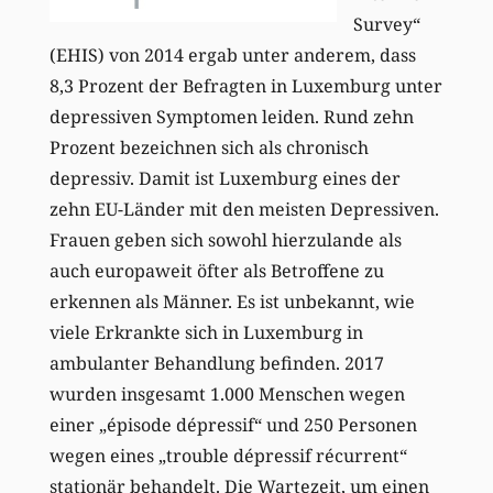
Survey“
(EHIS) von 2014 ergab unter anderem, dass
8,3 Prozent der Befragten in Luxemburg unter
depressiven Symptomen leiden. Rund zehn
Prozent bezeichnen sich als chronisch
depressiv. Damit ist Luxemburg eines der
zehn EU-Länder mit den meisten Depressiven.
Frauen geben sich sowohl hierzulande als
auch europaweit öfter als Betroffene zu
erkennen als Männer. Es ist unbekannt, wie
viele Erkrankte sich in Luxemburg in
ambulanter Behandlung befinden. 2017
wurden insgesamt 1.000 Menschen wegen
einer „épisode dépressif“ und 250 Personen
wegen eines „trouble dépressif récurrent“
stationär behandelt. Die Wartezeit, um einen