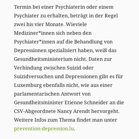
Termin bei einer Psychiaterin oder einem
Psychiater zu erhalten, beträgt in der Regel
zwei bis vier Monate. Wieviele
Mediziner*innen sich neben den
Psychiater*innen auf die Behandlung von
Depressionen spezialisiert haben, weiß das
Gesundheitsministerium nicht. Daten zur
Verbindung zwischen Suizid oder
Suizidversuchen und Depressionen gibt es für
Luxemburg ebenfalls nicht, wie aus einer
parlamentarischen Antwort von
Gesundheitsminister Etienne Schneider an die
CSV-Abgeordnete Nancy Arendt hervorgeht.
Weitere Infos zum Thema findet man unter
prevention-depression.lu
.