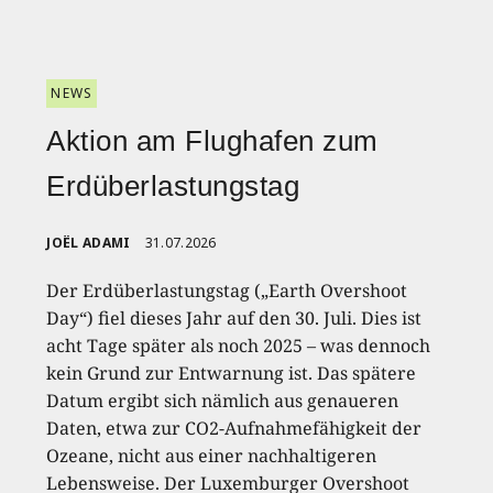
NEWS
Aktion am Flughafen zum
Erdüberlastungstag
JOËL ADAMI
31.07.2026
Der Erdüberlastungstag („Earth Overshoot
Day“) fiel dieses Jahr auf den 30. Juli. Dies ist
acht Tage später als noch 2025 – was dennoch
kein Grund zur Entwarnung ist. Das spätere
Datum ergibt sich nämlich aus genaueren
Daten, etwa zur CO2-Aufnahmefähigkeit der
Ozeane, nicht aus einer nachhaltigeren
Lebensweise. Der Luxemburger Overshoot