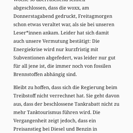
abgeschlossen, dass die woxx, am
Donnerstagabend gedruckt, Freitagmorgen
schon etwas veraltet war, als sie bei unseren
Leser*innen ankam. Leider hat sich damit
auch unsere Vermutung bestätigt: Die
Energiekrise wird nur kurzfristig mit
Subventionen abgefedert, was leider nur gut
für all jene ist, die immer noch von fossilen
Brennstoffen abhängig sind.
Bleibt zu hoffen, dass sich die Regierung beim
Treibstoff nicht verrechnet hat. Sie geht davon
aus, dass der beschlossene Tankrabatt nicht zu
mehr Tanktourismus führen wird. Die
Vergangenheit zeigt jedoch, dass ein
Preisanstieg bei Diesel und Benzin in