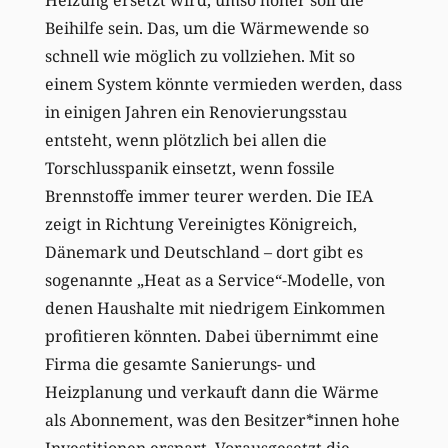
Beihilfe sein. Das, um die Wärmewende so
schnell wie möglich zu vollziehen. Mit so
einem System könnte vermieden werden, dass
in einigen Jahren ein Renovierungsstau
entsteht, wenn plötzlich bei allen die
Torschlusspanik einsetzt, wenn fossile
Brennstoffe immer teurer werden. Die IEA
zeigt in Richtung Vereinigtes Königreich,
Dänemark und Deutschland – dort gibt es
sogenannte „Heat as a Service“-Modelle, von
denen Haushalte mit niedrigem Einkommen
profitieren könnten. Dabei übernimmt eine
Firma die gesamte Sanierungs- und
Heizplanung und verkauft dann die Wärme
als Abonnement, was den Besitzer*innen hohe
Investitionen erspart. Vorausgesetzt die