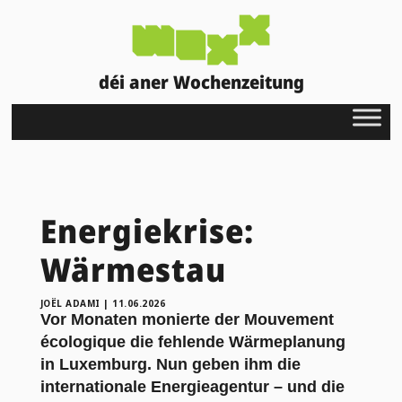
déi aner Wochenzeitung
Energiekrise:
Wärmestau
JOËL ADAMI
|
11.06.2026
Vor Monaten monierte der Mouvement
écologique die fehlende Wärmeplanung
in Luxemburg. Nun geben ihm die
internationale Energieagentur – und die