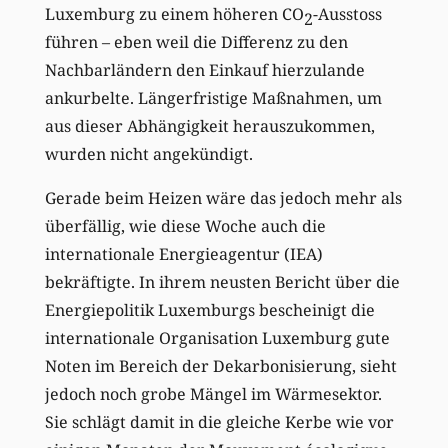
Luxemburg zu einem höheren CO
-Ausstoss
2
führen – eben weil die Differenz zu den
Nachbarländern den Einkauf hierzulande
ankurbelte. Längerfristige Maßnahmen, um
aus dieser Abhängigkeit herauszukommen,
wurden nicht angekündigt.
Gerade beim Heizen wäre das jedoch mehr als
überfällig, wie diese Woche auch die
internationale Energieagentur (IEA)
bekräftigte. In ihrem neusten Bericht über die
Energiepolitik Luxemburgs bescheinigt die
internationale Organisation Luxemburg gute
Noten im Bereich der Dekarbonisierung, sieht
jedoch noch grobe Mängel im Wärmesektor.
Sie schlägt damit in die gleiche Kerbe wie vor