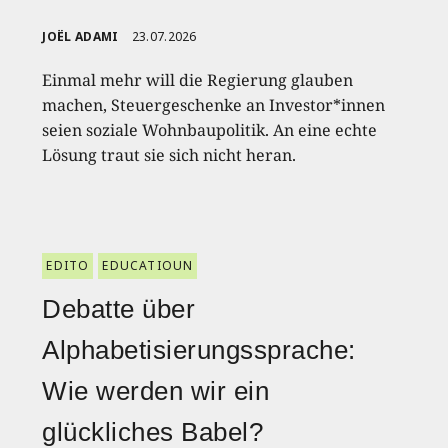
JOËL ADAMI
23.07.2026
Einmal mehr will die Regierung glauben
machen, Steuergeschenke an Investor*innen
seien soziale Wohnbaupolitik. An eine echte
Lösung traut sie sich nicht heran.
EDITO
EDUCATIOUN
Debatte über
Alphabetisierungssprache:
Wie werden wir ein
glückliches Babel?