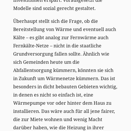
Modelle sind sozial gerecht gestaltet.
Überhaupt stellt sich die Frage, ob die
Bereitstellung von Wärme und eventuell auch
Kälte – es gibt analog zur Fernwärme auch
Fernkälte-Netze – nicht in die staatliche
Grundversorgung fallen sollte. Ähnlich wie
sich Gemeinden heute um die
Abfallentsorgung kümmern, könnten sie sich
in Zukunft um Wärmenetze kümmern. Das ist
besonders in dicht bebauten Gebieten wichtig,
in denen es nicht so einfach ist, eine
Wärmepumpe vor oder hinter dem Haus zu
installieren. Das wäre auch für all jene fairer,
die zur Miete wohnen und wenig Macht
darüber haben, wie die Heizung in ihrer