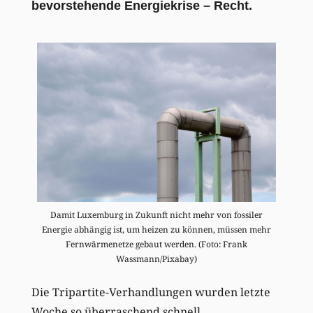
bevorstehende Energiekrise – Recht.
Damit Luxemburg in Zukunft nicht mehr von fossiler
Energie abhängig ist, um heizen zu können, müssen mehr
Fernwärmenetze gebaut werden. (Foto: Frank
Wassmann/Pixabay)
Die Tripartite-Verhandlungen wurden letzte
Woche so überraschend schnell