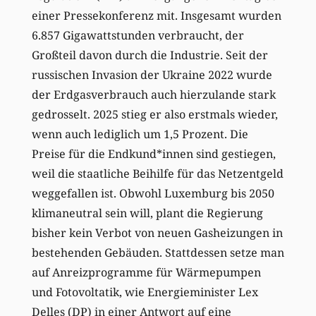
einer Pressekonferenz mit. Insgesamt wurden
6.857 Gigawattstunden verbraucht, der
Großteil davon durch die Industrie. Seit der
russischen Invasion der Ukraine 2022 wurde
der Erdgasverbrauch auch hierzulande stark
gedrosselt. 2025 stieg er also erstmals wieder,
wenn auch lediglich um 1,5 Prozent. Die
Preise für die Endkund*innen sind gestiegen,
weil die staatliche Beihilfe für das Netzentgeld
weggefallen ist. Obwohl Luxemburg bis 2050
klimaneutral sein will, plant die Regierung
bisher kein Verbot von neuen Gasheizungen in
bestehenden Gebäuden. Stattdessen setze man
auf Anreizprogramme für Wärmepumpen
und Fotovoltatik, wie Energieminister Lex
Delles (DP) in einer Antwort auf eine