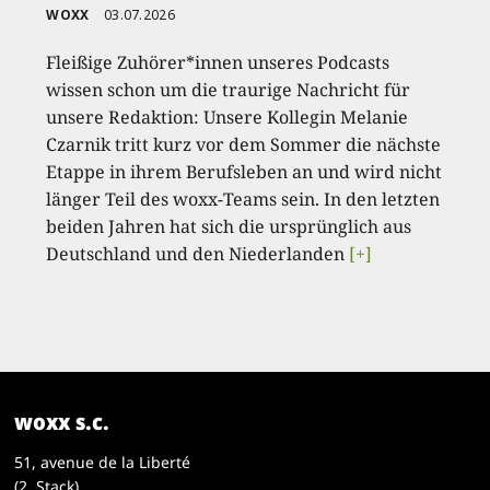
WOXX
03.07.2026
Fleißige Zuhörer*innen unseres Podcasts
wissen schon um die traurige Nachricht für
unsere Redaktion: Unsere Kollegin Melanie
Czarnik tritt kurz vor dem Sommer die nächste
Etappe in ihrem Berufsleben an und wird nicht
länger Teil des woxx-Teams sein. In den letzten
beiden Jahren hat sich die ursprünglich aus
Deutschland und den Niederlanden
[+]
woxx s.c.
51, avenue de la Liberté
(2. Stack)