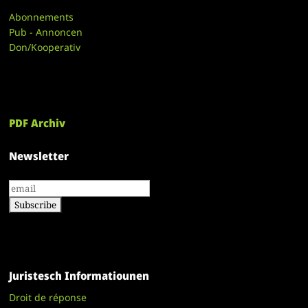
Abonnements
Pub - Annoncen
Don/Kooperativ
PDF Archiv
Newsletter
Juristesch Informatiounen
Droit de réponse