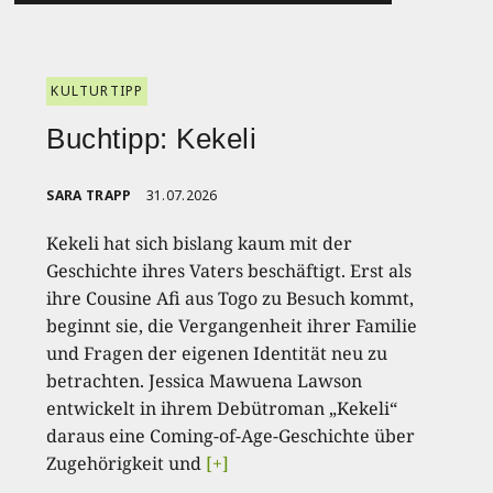
KULTURTIPP
Buchtipp: Kekeli
SARA TRAPP
31.07.2026
Kekeli hat sich bislang kaum mit der
Geschichte ihres Vaters beschäftigt. Erst als
ihre Cousine Afi aus Togo zu Besuch kommt,
beginnt sie, die Vergangenheit ihrer Familie
und Fragen der eigenen Identität neu zu
betrachten. Jessica Mawuena Lawson
entwickelt in ihrem Debütroman „Kekeli“
daraus eine Coming-of-Age-Geschichte über
Zugehörigkeit und
[+]