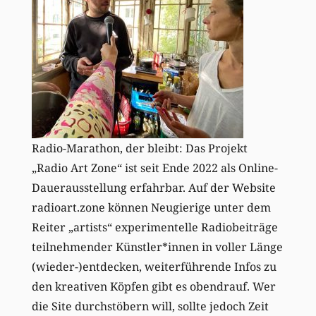
Radio-Marathon, der bleibt: Das Projekt
„Radio Art Zone“ ist seit Ende 2022 als Online-
Dauerausstellung erfahrbar. Auf der Website
radioart.zone können Neugierige unter dem
Reiter „artists“ experimentelle Radiobeiträge
teilnehmender Künstler*innen in voller Länge
(wieder-)entdecken, weiterführende Infos zu
den kreativen Köpfen gibt es obendrauf. Wer
die Site durchstöbern will, sollte jedoch Zeit