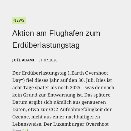
NEWS
Aktion am Flughafen zum
Erdüberlastungstag
JOËL ADAMI
31.07.2026
Der Erdüberlastungstag („Earth Overshoot
Day“) fiel dieses Jahr auf den 30. Juli. Dies ist
acht Tage später als noch 2025 – was dennoch
kein Grund zur Entwarnung ist. Das spätere
Datum ergibt sich nämlich aus genaueren
Daten, etwa zur CO2-Aufnahmefähigkeit der
Ozeane, nicht aus einer nachhaltigeren
Lebensweise. Der Luxemburger Overshoot