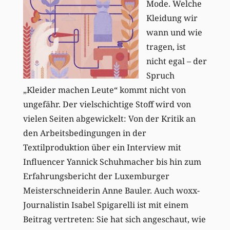
Mode. Welche
Kleidung wir
wann und wie
tragen, ist
nicht egal – der
Spruch
„Kleider machen Leute“ kommt nicht von
ungefähr. Der vielschichtige Stoff wird von
vielen Seiten abgewickelt: Von der Kritik an
den Arbeitsbedingungen in der
Textilproduktion über ein Interview mit
Influencer Yannick Schuhmacher bis hin zum
Erfahrungsbericht der Luxemburger
Meisterschneiderin Anne Bauler. Auch woxx-
Journalistin Isabel Spigarelli ist mit einem
Beitrag vertreten: Sie hat sich angeschaut, wie