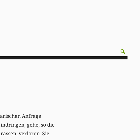
tarischen Anfrage
indringen, gehe, so die
rassen, verloren. Sie