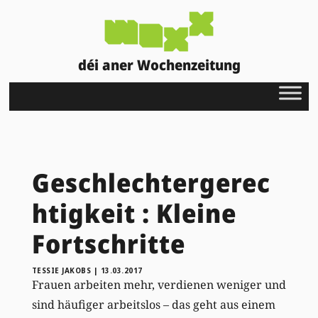
déi aner Wochenzeitung
Geschlechtergerec
htigkeit : Kleine
Fortschritte
TESSIE JAKOBS
|
13.03.2017
Frauen arbeiten mehr, verdienen weniger und
sind häufiger arbeitslos – das geht aus einem