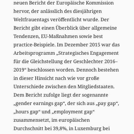
neuen Bericht der Europäische Kommission
hervor, der anlässlich des diesjährigen
Weltfrauentags veröffentlicht wurde. Der
Bericht gibt einen Überblick über allgemeine
Tendenzen, EU-Maßnahmen sowie best
practice-Beispiele. Im Dezember 2015 war das
Arbeitsprogramm „Strategisches Engagement
für die Gleichstellung der Geschlechter 2016–
2019“ beschlossen worden. Dennoch bestehen
in dieser Hinsicht nach wie vor große
Unterschiede zwischen den Mitgliedstaaten.
Dem Bericht zufolge liegt der sogenannte
„gender earnings gap“, der sich aus „pay gap“,
„hours gap“ und „employment gap“
zusammensetzt, im europäischen
Durchschnitt bei 39,8%, in Luxemburg bei