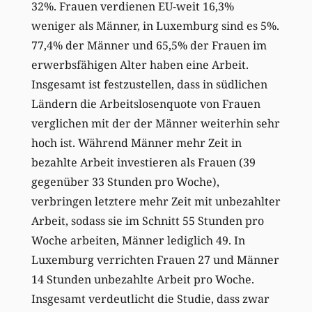
32%. Frauen verdienen EU-weit 16,3%
weniger als Männer, in Luxemburg sind es 5%.
77,4% der Männer und 65,5% der Frauen im
erwerbsfähigen Alter haben eine Arbeit.
Insgesamt ist festzustellen, dass in südlichen
Ländern die Arbeitslosenquote von Frauen
verglichen mit der der Männer weiterhin sehr
hoch ist. Während Männer mehr Zeit in
bezahlte Arbeit investieren als Frauen (39
gegenüber 33 Stunden pro Woche),
verbringen letztere mehr Zeit mit unbezahlter
Arbeit, sodass sie im Schnitt 55 Stunden pro
Woche arbeiten, Männer lediglich 49. In
Luxemburg verrichten Frauen 27 und Männer
14 Stunden unbezahlte Arbeit pro Woche.
Insgesamt verdeutlicht die Studie, dass zwar