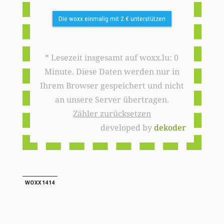
Die woxx einmalig mit 2 € unterstützen
* Lesezeit insgesamt auf woxx.lu: 0
Minute. Diese Daten werden nur in
Ihrem Browser gespeichert und nicht
an unsere Server übertragen.
Zähler zurücksetzen
developed by
dekoder
WOXX1414