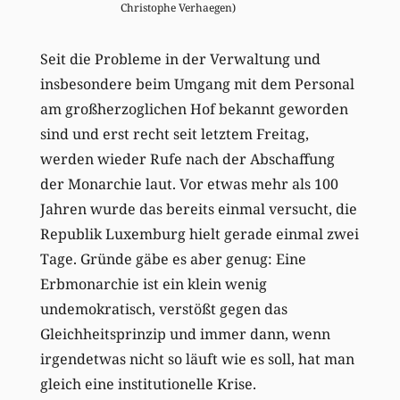
Christophe Verhaegen)
Seit die Probleme in der Verwaltung und
insbesondere beim Umgang mit dem Personal
am großherzoglichen Hof bekannt geworden
sind und erst recht seit letztem Freitag,
werden wieder Rufe nach der Abschaffung
der Monarchie laut. Vor etwas mehr als 100
Jahren wurde das bereits einmal versucht, die
Republik Luxemburg hielt gerade einmal zwei
Tage. Gründe gäbe es aber genug: Eine
Erbmonarchie ist ein klein wenig
undemokratisch, verstößt gegen das
Gleichheitsprinzip und immer dann, wenn
irgendetwas nicht so läuft wie es soll, hat man
gleich eine institutionelle Krise.