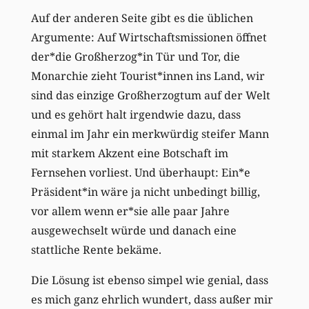
Auf der anderen Seite gibt es die üblichen
Argumente: Auf Wirtschaftsmissionen öffnet
der*die Großherzog*in Tür und Tor, die
Monarchie zieht Tourist*innen ins Land, wir
sind das einzige Großherzogtum auf der Welt
und es gehört halt irgendwie dazu, dass
einmal im Jahr ein merkwürdig steifer Mann
mit starkem Akzent eine Botschaft im
Fernsehen vorliest. Und überhaupt: Ein*e
Präsident*in wäre ja nicht unbedingt billig,
vor allem wenn er*sie alle paar Jahre
ausgewechselt würde und danach eine
stattliche Rente bekäme.
Die Lösung ist ebenso simpel wie genial, dass
es mich ganz ehrlich wundert, dass außer mir