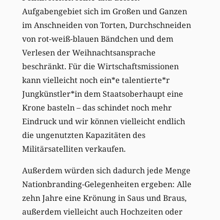
Aufgabengebiet sich im Großen und Ganzen
im Anschneiden von Torten, Durchschneiden
von rot-weiß-blauen Bändchen und dem
Verlesen der Weihnachtsansprache
beschränkt. Für die Wirtschaftsmissionen
kann vielleicht noch ein*e talentierte*r
Jungkünstler*in dem Staatsoberhaupt eine
Krone basteln – das schindet noch mehr
Eindruck und wir können vielleicht endlich
die ungenutzten Kapazitäten des
Militärsatelliten verkaufen.
Außerdem würden sich dadurch jede Menge
Nationbranding-Gelegenheiten ergeben: Alle
zehn Jahre eine Krönung in Saus und Braus,
außerdem vielleicht auch Hochzeiten oder