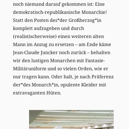
noch niemand darauf gekommen ist: Eine
demokratisch-republikanische Monarchie!
Statt den Posten des*der Großherzog*in
komplett aufzugeben und durch
(realistischerweise) einen weiteren alten
Mann im Anzug zu ersetzen – am Ende käme
Jean-Claude Juncker noch zurück – behalten
wir den lustigen Monarchen mit Fantasie-
Militäruniform und so vielen Orden, wie er
nur tragen kann. Oder halt, je nach Präferenz
der*des Monarch*in, opulente Kleider mit
extravaganten Hüten.