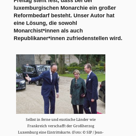
Freitag steht fest, dass bei der
luxemburgischen Monarchie ein großer
Reformbedarf besteht. Unser Autor hat
eine Lösung, die sowohl
Monarchist*innen als auch
Republikaner*innen zufriedenstellen wird.
Selbst in ferne und exotische Länder wie
Frankreich verschafft der Großherzog
Luxemburg eine Eintrittskarte. (Foto: © SIP / Jean-