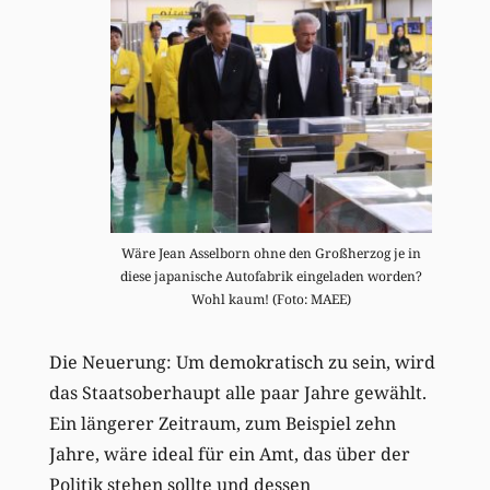
Wäre Jean Asselborn ohne den Großherzog je in
diese japanische Autofabrik eingeladen worden?
Wohl kaum! (Foto: MAEE)
Die Neuerung: Um demokratisch zu sein, wird
das Staatsoberhaupt alle paar Jahre gewählt.
Ein längerer Zeitraum, zum Beispiel zehn
Jahre, wäre ideal für ein Amt, das über der
Politik stehen sollte und dessen