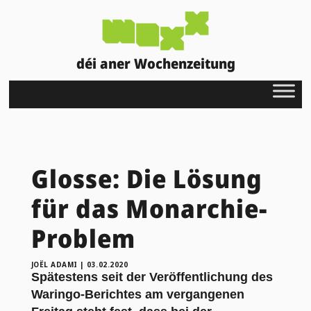
déi aner Wochenzeitung
Glosse: Die Lösung
für das Monarchie-
Problem
JOËL ADAMI
|
03.02.2020
Spätestens seit der Veröffentlichung des
Waringo-Berichtes am vergangenen