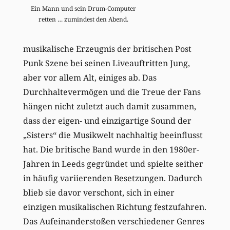
Ein Mann und sein Drum-Computer
retten … zumindest den Abend.
musikalische Erzeugnis der britischen Post
Punk Szene bei seinen Liveauftritten Jung,
aber vor allem Alt, einiges ab. Das
Durchhaltevermögen und die Treue der Fans
hängen nicht zuletzt auch damit zusammen,
dass der eigen- und einzigartige Sound der
„Sisters“ die Musikwelt nachhaltig beeinflusst
hat. Die britische Band wurde in den 1980er-
Jahren in Leeds gegründet und spielte seither
in häufig variierenden Besetzungen. Dadurch
blieb sie davor verschont, sich in einer
einzigen musikalischen Richtung festzufahren.
Das Aufeinanderstoßen verschiedener Genres