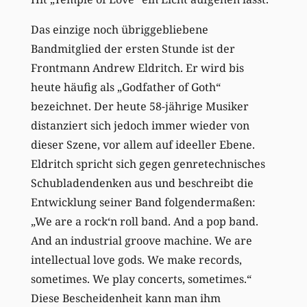
Das einzige noch übriggebliebene
Bandmitglied der ersten Stunde ist der
Frontmann Andrew Eldritch. Er wird bis
heute häufig als „Godfather of Goth“
bezeichnet. Der heute 58-jährige Musiker
distanziert sich jedoch immer wieder von
dieser Szene, vor allem auf ideeller Ebene.
Eldritch spricht sich gegen genretechnisches
Schubladendenken aus und beschreibt die
Entwicklung seiner Band folgendermaßen:
„We are a rock‘n roll band. And a pop band.
And an industrial groove machine. We are
intellectual love gods. We make records,
sometimes. We play concerts, sometimes.“
Diese Bescheidenheit kann man ihm