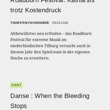
Roadburn Festival: Katharsis
trotz Kostendruck
THORSTEN FUCHSHUBER
09.04.2026
Altbewährtes neu erfinden – das Roadburn
Festival für extreme Musik im
niederländischen Tilburg versucht auch in
diesem Jahr den Spielraum in der eigenen
Nische zu erweitern.
EVENT
Danse : When the Bleeding
Stops