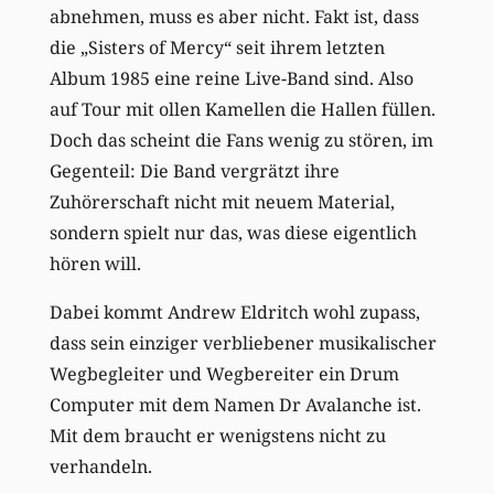
abnehmen, muss es aber nicht. Fakt ist, dass
die „Sisters of Mercy“ seit ihrem letzten
Album 1985 eine reine Live-Band sind. Also
auf Tour mit ollen Kamellen die Hallen füllen.
Doch das scheint die Fans wenig zu stören, im
Gegenteil: Die Band vergrätzt ihre
Zuhörerschaft nicht mit neuem Material,
sondern spielt nur das, was diese eigentlich
hören will.
Dabei kommt Andrew Eldritch wohl zupass,
dass sein einziger verbliebener musikalischer
Wegbegleiter und Wegbereiter ein Drum
Computer mit dem Namen Dr Avalanche ist.
Mit dem braucht er wenigstens nicht zu
verhandeln.