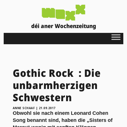
déi aner Wochenzeitung
Gothic Rock : Die
unbarmherzigen
Schwestern
ANNE SCHAAF
|
21.09.2017
Obwohl sie nach einem Leonard Cohen
Song benannt sind, haben die „Sisters of