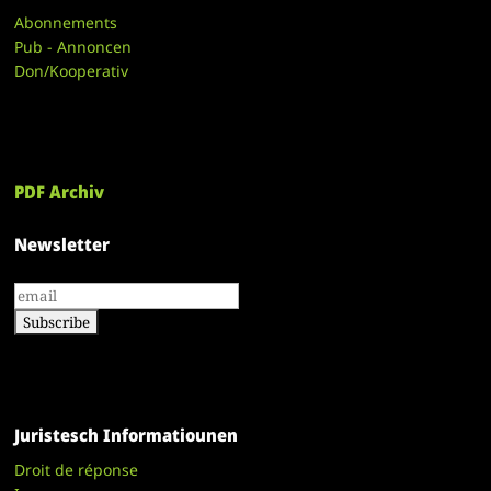
Abonnements
Pub - Annoncen
Don/Kooperativ
PDF Archiv
Newsletter
Juristesch Informatiounen
Droit de réponse