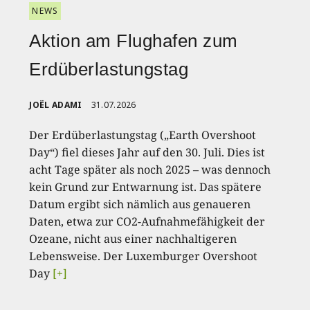
NEWS
Aktion am Flughafen zum
Erdüberlastungstag
JOËL ADAMI
31.07.2026
Der Erdüberlastungstag („Earth Overshoot
Day“) fiel dieses Jahr auf den 30. Juli. Dies ist
acht Tage später als noch 2025 – was dennoch
kein Grund zur Entwarnung ist. Das spätere
Datum ergibt sich nämlich aus genaueren
Daten, etwa zur CO2-Aufnahmefähigkeit der
Ozeane, nicht aus einer nachhaltigeren
Lebensweise. Der Luxemburger Overshoot
Day
[+]