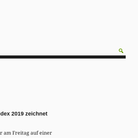
ndex 2019 zeichnet
 am Freitag auf einer