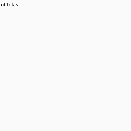
ut Infas