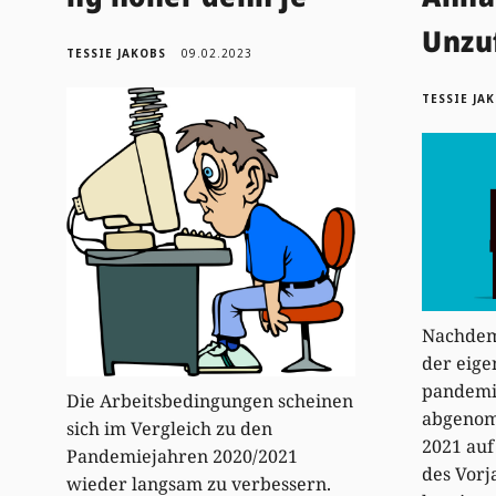
Unzu
TESSIE JAKOBS
09.02.2023
TESSIE JA
Nachdem 
der eige
pandemi
Die Arbeitsbedingungen scheinen
abgenomm
sich im Vergleich zu den
2021 auf
Pandemiejahren 2020/2021
des Vorj
wieder langsam zu verbessern.