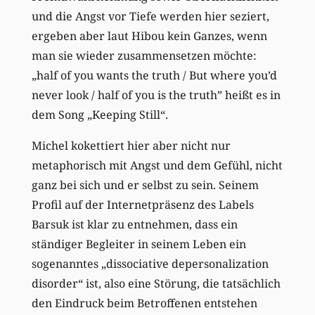
und die Angst vor Tiefe werden hier seziert,
ergeben aber laut Hibou kein Ganzes, wenn
man sie wieder zusammensetzen möchte:
„half of you wants the truth / But where you’d
never look / half of you is the truth” heißt es in
dem Song „Keeping Still“.
Michel kokettiert hier aber nicht nur
metaphorisch mit Angst und dem Gefühl, nicht
ganz bei sich und er selbst zu sein. Seinem
Profil auf der Internetpräsenz des Labels
Barsuk ist klar zu entnehmen, dass ein
ständiger Begleiter in seinem Leben ein
sogenanntes „dissociative depersonalization
disorder“ ist, also eine Störung, die tatsächlich
den Eindruck beim Betroffenen entstehen