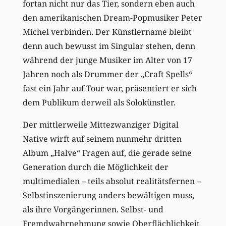
fortan nicht nur das Tier, sondern eben auch
den amerikanischen Dream-Popmusiker Peter
Michel verbinden. Der Künstlername bleibt
denn auch bewusst im Singular stehen, denn
während der junge Musiker im Alter von 17
Jahren noch als Drummer der „Craft Spells“
fast ein Jahr auf Tour war, präsentiert er sich
dem Publikum derweil als Solokünstler.
Der mittlerweile Mittezwanziger Digital
Native wirft auf seinem nunmehr dritten
Album „Halve“ Fragen auf, die gerade seine
Generation durch die Möglichkeit der
multimedialen – teils absolut realitätsfernen –
Selbstinszenierung anders bewältigen muss,
als ihre Vorgängerinnen. Selbst- und
Fremdwahrnehmung sowie Oberflächlichkeit