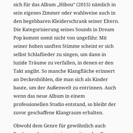
sich für das Album „Hibou“ (2015) nämlich in
sein eigenes Zimmer oder wahlweise auch in
den begehbaren Kleiderschrank seiner Eltern.
Die Kategorisierung seines Sounds in Dream
Pop kommt somit nicht von ungefähr. Mit
seiner hohen sanften Stimme scheint er sich
selbst Schlaflieder zu singen, um dann in
luzide Träume zu verfallen, in denen er den
Takt angibt. So manche Klangfläche erinnert
an Deckenhöhlen, die man sich als Kinder
baute, um der Außenwelt zu entrinnen. Auch
wenn das neue Album in einem
professionellen Studio entstand, so bleibt der
zuvor geschaffene Klangraum erhalten.
Obwohl dem Genre für gewöhnlich auch