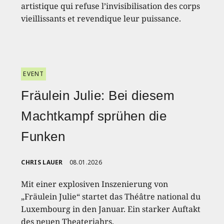
artistique qui refuse l’invisibilisation des corps
vieillissants et revendique leur puissance.
EVENT
Fräulein Julie: Bei diesem
Machtkampf sprühen die
Funken
CHRIS LAUER
08.01.2026
Mit einer explosiven Inszenierung von
„Fräulein Julie“ startet das Théâtre national du
Luxembourg in den Januar. Ein starker Auftakt
des neuen Theaterjahrs.