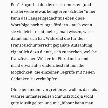
Pou“. Sogar bei den lernresistentesten (und
mittlerweile etwas betagteren) Schüler*innen
kann das Langzeitgedächtnis eben diese
Wortfolge noch zutage fördern – auch wenn
sie vielleicht nicht mehr genau wissen, was es
damit auf sich hat. Während die für den
Französischunterricht gepaukte Aufzählung
eigentlich dazu diente, sich zu merken, welche
französischen Wörter im Plural auf -x und
nicht etwa auf -s enden, besteht nun die
Möglichkeit, die einzelnen Begriffe mit neuen
Gedanken zu verknüpfen.
Ohne jemandem vorgreifen zu wollen, darf als
wahres immaterielles Schmuckstück ja wohl
gute Musik gelten und mit „hibou“ kann man