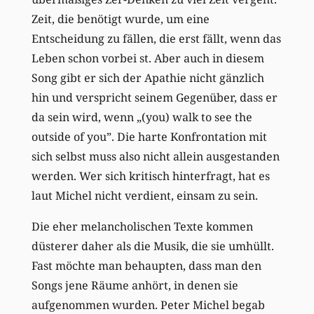
Zeit, die benötigt wurde, um eine
Entscheidung zu fällen, die erst fällt, wenn das
Leben schon vorbei st. Aber auch in diesem
Song gibt er sich der Apathie nicht gänzlich
hin und verspricht seinem Gegenüber, dass er
da sein wird, wenn „(you) walk to see the
outside of you”. Die harte Konfrontation mit
sich selbst muss also nicht allein ausgestanden
werden. Wer sich kritisch hinterfragt, hat es
laut Michel nicht verdient, einsam zu sein.
Die eher melancholischen Texte kommen
düsterer daher als die Musik, die sie umhüllt.
Fast möchte man behaupten, dass man den
Songs jene Räume anhört, in denen sie
aufgenommen wurden. Peter Michel begab