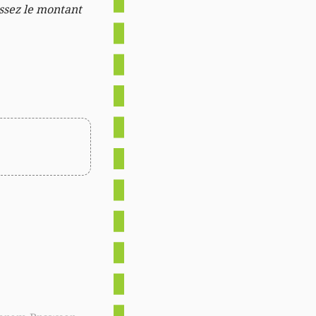
issez le montant