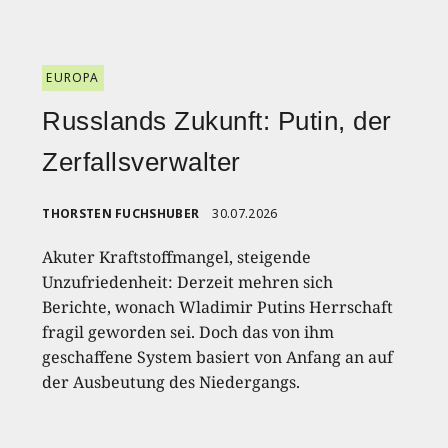
EUROPA
Russlands Zukunft: Putin, der
Zerfallsverwalter
THORSTEN FUCHSHUBER
30.07.2026
Akuter Kraftstoffmangel, steigende
Unzufriedenheit: Derzeit mehren sich
Berichte, wonach Wladimir Putins Herrschaft
fragil geworden sei. Doch das von ihm
geschaffene System basiert von Anfang an auf
der Ausbeutung des Niedergangs.