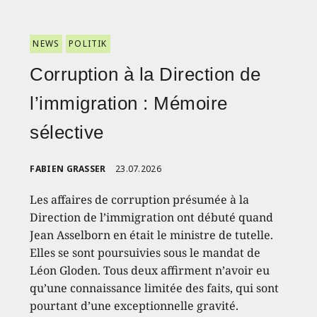
NEWS
POLITIK
Corruption à la Direction de
l’immigration : Mémoire
sélective
FABIEN GRASSER
23.07.2026
Les affaires de corruption présumée à la
Direction de l’immigration ont débuté quand
Jean Asselborn en était le ministre de tutelle.
Elles se sont poursuivies sous le mandat de
Léon Gloden. Tous deux affirment n’avoir eu
qu’une connaissance limitée des faits, qui sont
pourtant d’une exceptionnelle gravité.