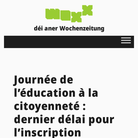
déi aner Wochenzeitung
Journée de
l’éducation à la
citoyenneté :
dernier délai pour
l’inscription