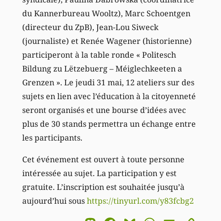
du Kannerbureau Wooltz), Marc Schoentgen
(directeur du ZpB), Jean-Lou Siweck
(journaliste) et Renée Wagener (historienne)
participeront à la table ronde « Politesch
Bildung zu Lëtzebuerg – Méiglechkeeten a
Grenzen ». Le jeudi 31 mai, 12 ateliers sur des
sujets en lien avec l’éducation à la citoyenneté
seront organisés et une bourse d’idées avec
plus de 30 stands permettra un échange entre
les participants.
Cet événement est ouvert à toute personne
intéressée au sujet. La participation y est
gratuite. L’inscription est souhaitée jusqu’à
aujourd’hui sous
https://tinyurl.com/y83fcbg2