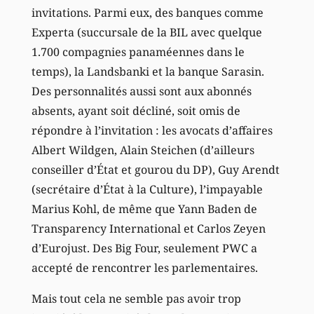
invitations. Parmi eux, des banques comme
Experta (succursale de la BIL avec quelque
1.700 compagnies panaméennes dans le
temps), la Landsbanki et la banque Sarasin.
Des personnalités aussi sont aux abonnés
absents, ayant soit décliné, soit omis de
répondre à l’invitation : les avocats d’affaires
Albert Wildgen, Alain Steichen (d’ailleurs
conseiller d’État et gourou du DP), Guy Arendt
(secrétaire d’État à la Culture), l’impayable
Marius Kohl, de même que Yann Baden de
Transparency International et Carlos Zeyen
d’Eurojust. Des Big Four, seulement PWC a
accepté de rencontrer les parlementaires.
Mais tout cela ne semble pas avoir trop