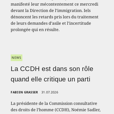
manifesté leur mécontentement ce mercredi
devant la Direction de l’immigration. Iels
dénoncent les retards pris lors du traitement
de leurs demandes d’asile et l’incertitude
prolongée qui en résulte.
NEWS
La CCDH est dans son rôle
quand elle critique un parti
FABIEN GRASSER
31.07.2026
La présidente de la Commission consultative
des droits de l’homme (CCDH), Noémie Sadler,