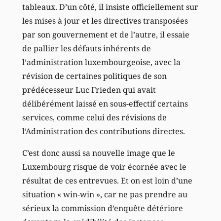
tableaux. D’un côté, il insiste officiellement sur
les mises à jour et les directives transposées
par son gouvernement et de l’autre, il essaie
de pallier les défauts inhérents de
l’administration luxembourgeoise, avec la
révision de certaines politiques de son
prédécesseur Luc Frieden qui avait
délibérément laissé en sous-effectif certains
services, comme celui des révisions de
l’Administration des contributions directes.
C’est donc aussi sa nouvelle image que le
Luxembourg risque de voir écornée avec le
résultat de ces entrevues. Et on est loin d’une
situation « win-win », car ne pas prendre au
sérieux la commission d’enquête détériore