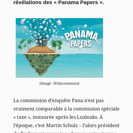
révélations des « Panama Papers ».
(Image : Wikicommons)
La commission d’enquête Pana n’est pas
vraiment comparable à la commission spéciale
« taxe », instaurée après les Luxleaks. À
l’époque, c’est Martin Schulz – l’alors président