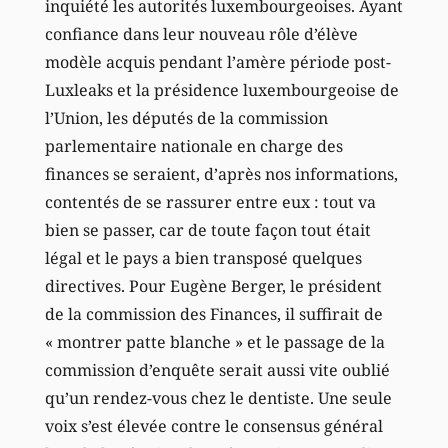
inquiété les autorités luxembourgeoises. Ayant
confiance dans leur nouveau rôle d’élève
modèle acquis pendant l’amère période post-
Luxleaks et la présidence luxembourgeoise de
l’Union, les députés de la commission
parlementaire nationale en charge des
finances se seraient, d’après nos informations,
contentés de se rassurer entre eux : tout va
bien se passer, car de toute façon tout était
légal et le pays a bien transposé quelques
directives. Pour Eugène Berger, le président
de la commission des Finances, il suffirait de
« montrer patte blanche » et le passage de la
commission d’enquête serait aussi vite oublié
qu’un rendez-vous chez le dentiste. Une seule
voix s’est élevée contre le consensus général