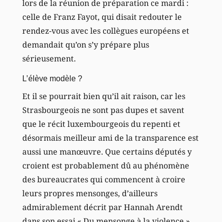
lors de la réunion de préparation ce mardi :
celle de Franz Fayot, qui disait redouter le
rendez-vous avec les collègues européens et
demandait qu’on s’y prépare plus
sérieusement.
L’élève modèle ?
Et il se pourrait bien qu’il ait raison, car les
Strasbourgeois ne sont pas dupes et savent
que le récit luxembourgeois du repenti et
désormais meilleur ami de la transparence est
aussi une manœuvre. Que certains députés y
croient est probablement dû au phénomène
des bureaucrates qui commencent à croire
leurs propres mensonges, d’ailleurs
admirablement décrit par Hannah Arendt
dans son essai « Du mensonge à la violence »