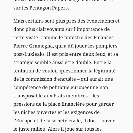
sur les Pentagon Papers.
Mais certains sont plus près des événements et
donc plus clairvoyants sur l’importance de
cette visite. Comme le ministre des Finances
Pierre Gramegna, qui a dû jouer les pompiers
post-Luxleaks. Il est pris entre deux feux, et sa
stratégie semble aussi être double. Entre la
tentation de vouloir questionner la légitimité
de la commission d’enquête – qui aurait une
compétence de politique européenne non
transposable aux États membres -, les
pressions de la place financière pour garder
les niches ouvertes et les exigences de
l’Europe et de la société civile, il doit trouver
le juste milieu. Alors il joue sur tous les