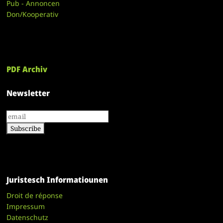
Pub - Annoncen
Don/Kooperativ
PDF Archiv
Newsletter
Juristesch Informatiounen
Droit de réponse
Impressum
Datenschutz