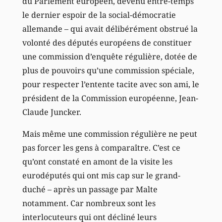
du Parlement européen, devenu entre-temps
le dernier espoir de la social-démocratie
allemande – qui avait délibérément obstrué la
volonté des députés européens de constituer
une commission d’enquête régulière, dotée de
plus de pouvoirs qu’une commission spéciale,
pour respecter l’entente tacite avec son ami, le
président de la Commission européenne, Jean-
Claude Juncker.
Mais même une commission régulière ne peut
pas forcer les gens à comparaître. C’est ce
qu’ont constaté en amont de la visite les
eurodéputés qui ont mis cap sur le grand-
duché – après un passage par Malte
notamment. Car nombreux sont les
interlocuteurs qui ont décliné leurs