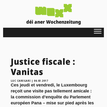
déi aner Wochenzeitung
Justice fiscale :
Vanitas
LUC CAREGARI
|
06.03.2017
Ces jeudi et vendredi, le Luxembourg
reçoit une visite pas tellement amicale :
la commission d’enquête du Parlement
européen Pana – mise sur pied après les