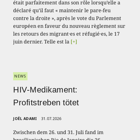
était parfaitement dans son rôle lorsqu’elle a
déclaré qu’il faut « maintenir le pare-feu
contre la droite », après le vote du Parlement
européen en faveur du nouveau règlement sur
les retours des migrant·es et réfugié·es, le 17
juin dernier. Telle est la
[+]
NEWS
HIV-Medikament:
Profitstreben tötet
JOËL ADAMI
31.07.2026
Zwischen dem 26. und 31. Juli fand im