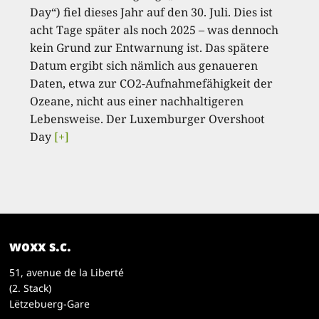
Day“) fiel dieses Jahr auf den 30. Juli. Dies ist
acht Tage später als noch 2025 – was dennoch
kein Grund zur Entwarnung ist. Das spätere
Datum ergibt sich nämlich aus genaueren
Daten, etwa zur CO2-Aufnahmefähigkeit der
Ozeane, nicht aus einer nachhaltigeren
Lebensweise. Der Luxemburger Overshoot
Day
[+]
woxx s.c.
51, avenue de la Liberté
(2. Stack)
Lëtzebuerg-Gare