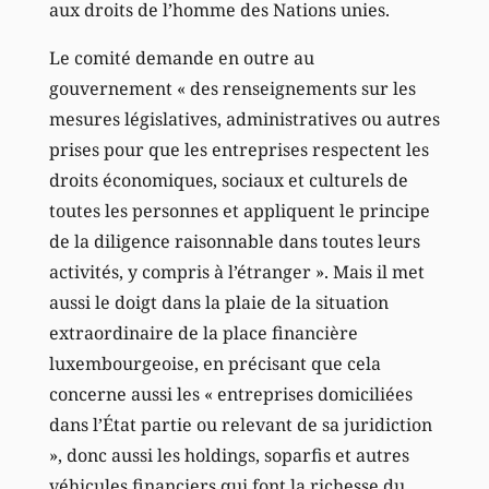
aux droits de l’homme des Nations unies.
Le comité demande en outre au
gouvernement « des renseignements sur les
mesures législatives, administratives ou autres
prises pour que les entreprises respectent les
droits économiques, sociaux et culturels de
toutes les personnes et appliquent le principe
de la diligence raisonnable dans toutes leurs
activités, y compris à l’étranger ». Mais il met
aussi le doigt dans la plaie de la situation
extraordinaire de la place financière
luxembourgeoise, en précisant que cela
concerne aussi les « entreprises domiciliées
dans l’État partie ou relevant de sa juridiction
», donc aussi les holdings, soparfis et autres
véhicules financiers qui font la richesse du