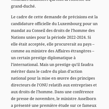
grand-duché.
Le cadre de cette demande de précisions est la
candidature officielle du Luxembourg pour un
mandat au Conseil des droits de l’homme des
Nations unies pour la période 2022-2024. Si
elle était acceptée, elle procurerait au pays –
comme au ministre des Affaires étrangères –
un certain prestige diplomatique à
l’international. Mais un prestige qu’il faudra
mériter dans le cadre du plan d’action
national pour la mise en œuvre des principes
directeurs de l’ONU relatifs aux entreprises et
aux droits de l’homme. Dans une conférence
de presse de novembre, le ministre Asselborn
a présenté une première étude sur ce fameux