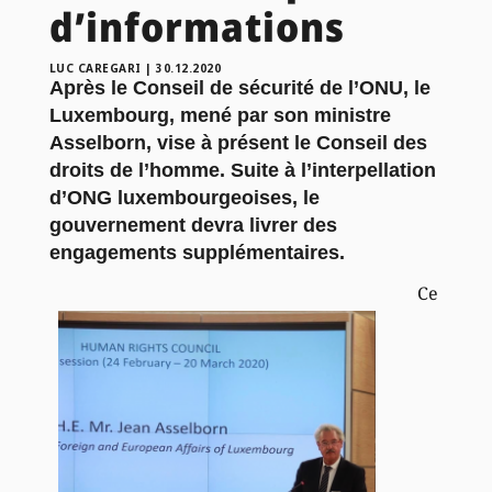
d’informations
LUC CAREGARI
|
30.12.2020
Après le Conseil de sécurité de l’ONU, le
Luxembourg, mené par son ministre
Asselborn, vise à présent le Conseil des
droits de l’homme. Suite à l’interpellation
d’ONG luxembourgeoises, le
gouvernement devra livrer des
engagements supplémentaires.
Ce