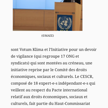
(©MAEE)
sont Votum Klima et l’Initiative pour un devoir
de vigilance (qui regroupe 17 ONG et
syndicats) qui sont montées au créneau, une
initiative reprise par le Comité des droits
économiques, sociaux et culturels. Le CESCR,
composé de 18 expert-e-s indépendant-e-s qui
veillent au respect du Pacte international
relatif aux droits économiques, sociaux et
culturels, fait partie du Haut-Commissariat