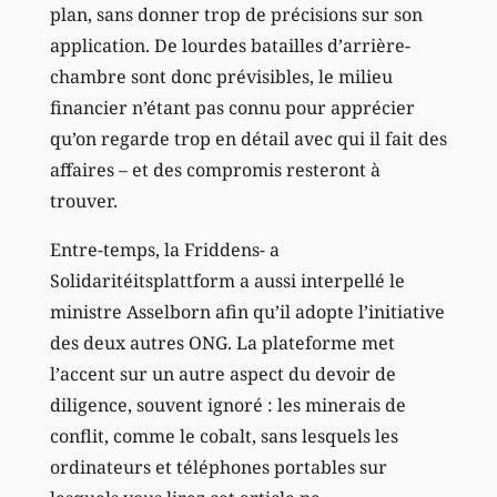
plan, sans donner trop de précisions sur son
application. De lourdes batailles d’arrière-
chambre sont donc prévisibles, le milieu
financier n’étant pas connu pour apprécier
qu’on regarde trop en détail avec qui il fait des
affaires – et des compromis resteront à
trouver.
Entre-temps, la Friddens- a
Solidaritéitsplattform a aussi interpellé le
ministre Asselborn afin qu’il adopte l’initiative
des deux autres ONG. La plateforme met
l’accent sur un autre aspect du devoir de
diligence, souvent ignoré : les minerais de
conflit, comme le cobalt, sans lesquels les
ordinateurs et téléphones portables sur