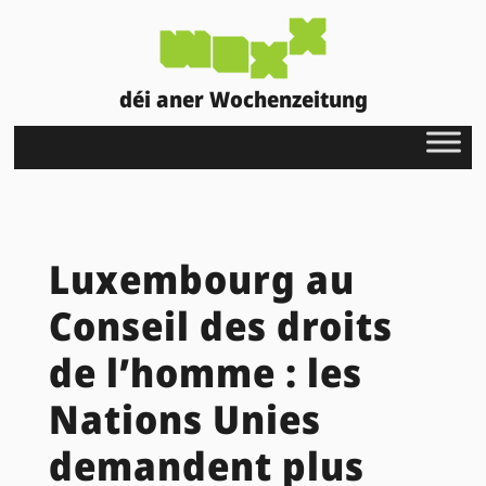
déi aner Wochenzeitung
Luxembourg au
Conseil des droits
de l’homme : les
Nations Unies
demandent plus