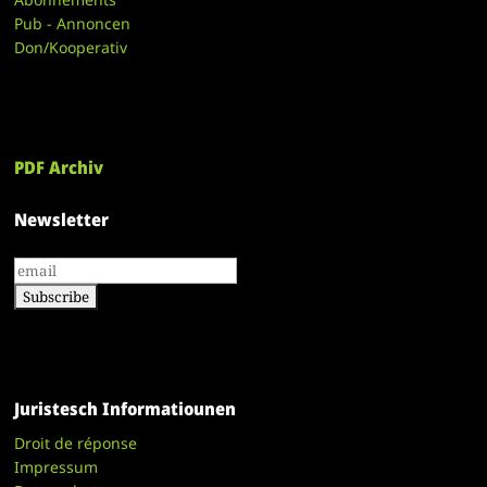
Pub - Annoncen
Don/Kooperativ
PDF Archiv
Newsletter
Juristesch Informatiounen
Droit de réponse
Impressum