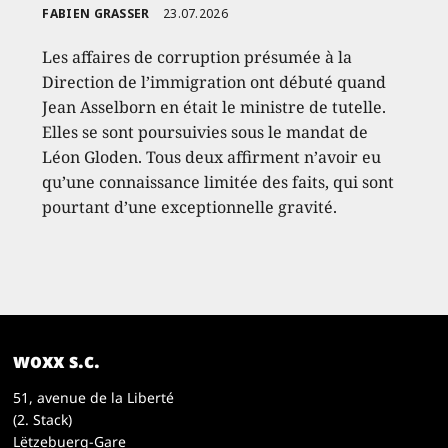
FABIEN GRASSER
23.07.2026
Les affaires de corruption présumée à la
Direction de l’immigration ont débuté quand
Jean Asselborn en était le ministre de tutelle.
Elles se sont poursuivies sous le mandat de
Léon Gloden. Tous deux affirment n’avoir eu
qu’une connaissance limitée des faits, qui sont
pourtant d’une exceptionnelle gravité.
woxx s.c.
51, avenue de la Liberté
(2. Stack)
Lëtzebuerg-Gare