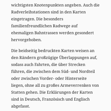
wichtigsten Knotenpunkten angeben. Auch die
Radverleihstationen sind in den Karten
eingetragen. Die besonders
familienfreundlichen Radwege auf
ehemaligen Bahntrassen werden gesondert
hervorgehoben.
Die beidseitig bedruckten Karten weisen an
den Rändern großzügige Überlappungen auf,
sodass auch Fahrten, die über Strecken
führen, die zwischen dem Süd- und Nordteil
oder zwischen Vorder- oder Hinterseite
liegen, ohne all zu großes Armeverrenken von
Statten gehen. Die Erklärungen der Karten
sind in Deutsch, Französisch und Englisch
abgefasst.