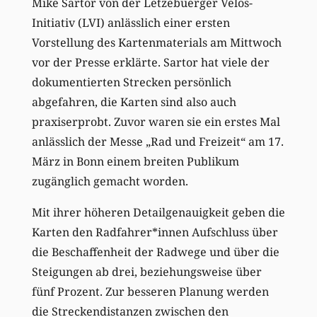
Mike Sartor von der Lëtzebuerger Vëlos-
Initiativ (LVI) anlässlich einer ersten
Vorstellung des Kartenmaterials am Mittwoch
vor der Presse erklärte. Sartor hat viele der
dokumentierten Strecken persönlich
abgefahren, die Karten sind also auch
praxiserprobt. Zuvor waren sie ein erstes Mal
anlässlich der Messe „Rad und Freizeit“ am 17.
März in Bonn einem breiten Publikum
zugänglich gemacht worden.
Mit ihrer höheren Detailgenauigkeit geben die
Karten den Radfahrer*innen Aufschluss über
die Beschaffenheit der Radwege und über die
Steigungen ab drei, beziehungsweise über
fünf Prozent. Zur besseren Planung werden
die Streckendistanzen zwischen den