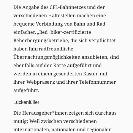
Die Angabe des CFL-Bahnnetzes und der
verschiedenen Haltestellen machen eine
bequeme Verbindung von Bahn und Rad
einfacher. „Bed+bike“-zertifizierte
Beherbergungsbetriebe, die sich verpflichtet
haben fahrradfreundliche
Übernachtungsmöglichkeiten anzubieten, sind
ebenfalls auf der Karte aufgeführt und
werden in einem gesonderten Kasten mit
ihrer Webpräsenz und ihrer Telefonnummer
aufgeführt.
Lückenfüller
Die Herausgeber*innen zeigen sich durchaus
mutig: Weil zwischen verschiedenen
internationalen, nationalen und regionalen