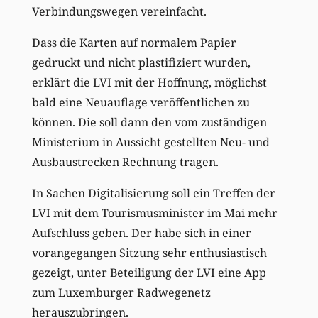
Verbindungswegen vereinfacht.
Dass die Karten auf normalem Papier
gedruckt und nicht plastifiziert wurden,
erklärt die LVI mit der Hoffnung, möglichst
bald eine Neuauflage veröffentlichen zu
können. Die soll dann den vom zuständigen
Ministerium in Aussicht gestellten Neu- und
Ausbaustrecken Rechnung tragen.
In Sachen Digitalisierung soll ein Treffen der
LVI mit dem Tourismusminister im Mai mehr
Aufschluss geben. Der habe sich in einer
vorangegangen Sitzung sehr enthusiastisch
gezeigt, unter Beteiligung der LVI eine App
zum Luxemburger Radwegenetz
herauszubringen.