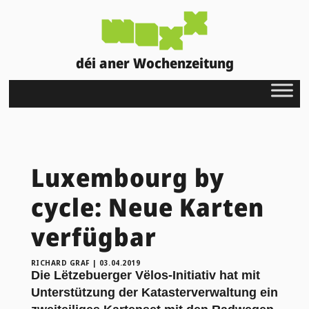
déi aner Wochenzeitung
Luxembourg by
cycle: Neue Karten
verfügbar
RICHARD GRAF
|
03.04.2019
Die Lëtzebuerger Vëlos-Initiativ hat mit
Unterstützung der Katasterverwaltung ein