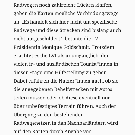
Radwegen noch zahlreiche Lücken klaffen,
geben die Karten mögliche Verbindungswege
an. „Es handelt sich hier nicht um spezifische
Radwege und diese Strecken sind bislang auch
nicht ausgeschildert“, betonte die LVI-
Präsidentin Monique Goldschmit. Trotzdem
erachtet es die LVI als unumgänglich, den
vielen in- und ausländischen Tourist*innen in
dieser Frage eine Hilfestellung zu geben.
Dabei erfahren die Nutzer*innen auch, ob sie
die angegebenen Behelfstrecken mit Autos
teilen müssen oder ob diese eventuell nur
über unbefestigtes Terrain führen. Auch der
Übergang zu den bestehenden
Radwegenetzen in den Nachbarländern wird
auf den Karten durch Angabe von