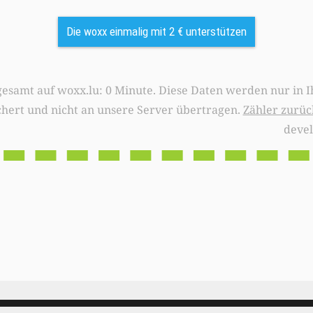
Die woxx einmalig mit 2 € unterstützen
0 Minute. Diese Daten werden nur in Ihrem Browser
chert und nicht an unsere Server übertragen.
Zähler zurüc
deve