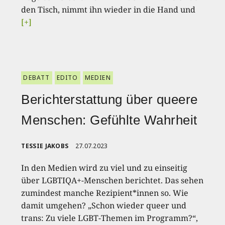
den Tisch, nimmt ihn wieder in die Hand und
[+]
DEBATT
EDITO
MEDIEN
Berichterstattung über queere
Menschen: Gefühlte Wahrheit
TESSIE JAKOBS
27.07.2023
In den Medien wird zu viel und zu einseitig
über LGBTIQA+-Menschen berichtet. Das sehen
zumindest manche Rezipient*innen so. Wie
damit umgehen? „Schon wieder queer und
trans: Zu viele LGBT-Themen im Programm?“,