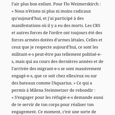
l’air plus bon enfant. Pour Flo Weimerskirch :
« Nous n’étions ni plus ni moins radicaux
qu’aujourd’hui, et j’ai participé à des
manifestations où il y a eu des morts. Les CRS
et autres forces de l’ordre ont toujours été des
forces armées dotées d’armes létales. Celles et
ceux que je respecte aujourd’hui, ce sont les
militant-e-s peut-être pas tellement politisé-e-
s, mais qui au cours des dernières années et de
l’arrivée des migrant-e-s se sont massivement
engagé-e-s, que ce soit chez elles/eux ou sur
des bateaux comme l’Aquarius. » Ce qui a
permis à Milena Steinmetzer de rebondir :
« S’engager pour les réfugié-e-s demande aussi
de te servir de ton corps pour réaliser ton
engagement. Ce moment, c’est une sorte de