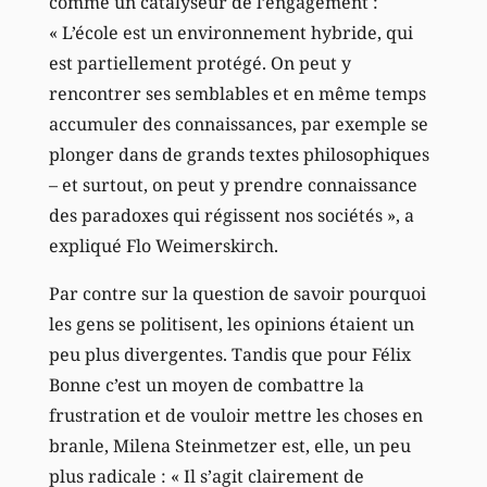
comme un catalyseur de l’engagement :
« L’école est un environnement hybride, qui
est partiellement protégé. On peut y
rencontrer ses semblables et en même temps
accumuler des connaissances, par exemple se
plonger dans de grands textes philosophiques
– et surtout, on peut y prendre connaissance
des paradoxes qui régissent nos sociétés », a
expliqué Flo Weimerskirch.
Par contre sur la question de savoir pourquoi
les gens se politisent, les opinions étaient un
peu plus divergentes. Tandis que pour Félix
Bonne c’est un moyen de combattre la
frustration et de vouloir mettre les choses en
branle, Milena Steinmetzer est, elle, un peu
plus radicale : « Il s’agit clairement de