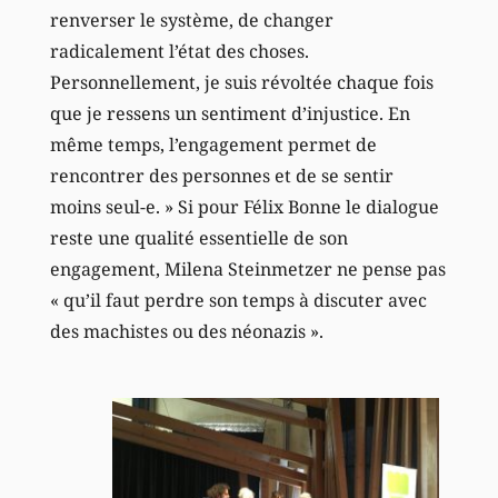
renverser le système, de changer
radicalement l’état des choses.
Personnellement, je suis révoltée chaque fois
que je ressens un sentiment d’injustice. En
même temps, l’engagement permet de
rencontrer des personnes et de se sentir
moins seul-e. » Si pour Félix Bonne le dialogue
reste une qualité essentielle de son
engagement, Milena Steinmetzer ne pense pas
« qu’il faut perdre son temps à discuter avec
des machistes ou des néonazis ».