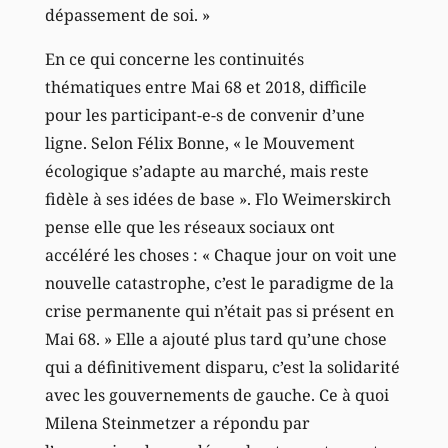
dépassement de soi. »
En ce qui concerne les continuités
thématiques entre Mai 68 et 2018, difficile
pour les participant-e-s de convenir d’une
ligne. Selon Félix Bonne, « le Mouvement
écologique s’adapte au marché, mais reste
fidèle à ses idées de base ». Flo Weimerskirch
pense elle que les réseaux sociaux ont
accéléré les choses : « Chaque jour on voit une
nouvelle catastrophe, c’est le paradigme de la
crise permanente qui n’était pas si présent en
Mai 68. » Elle a ajouté plus tard qu’une chose
qui a définitivement disparu, c’est la solidarité
avec les gouvernements de gauche. Ce à quoi
Milena Steinmetzer a répondu par