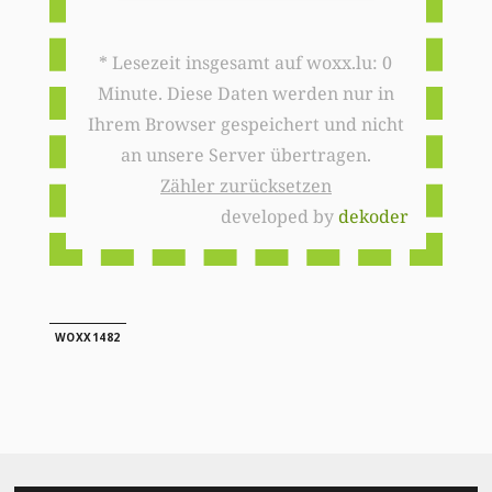
* Lesezeit insgesamt auf woxx.lu: 0
Minute. Diese Daten werden nur in
Ihrem Browser gespeichert und nicht
an unsere Server übertragen.
Zähler zurücksetzen
developed by
dekoder
WOXX1482