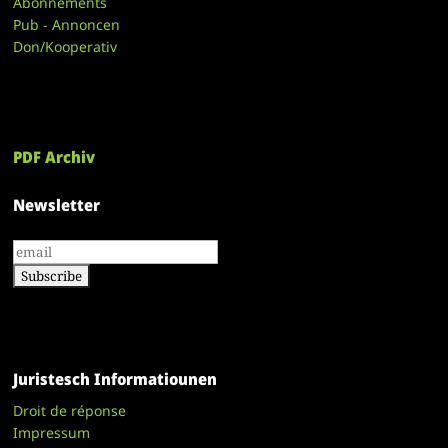
Abonnements
Pub - Annoncen
Don/Kooperativ
PDF Archiv
Newsletter
Juristesch Informatiounen
Droit de réponse
Impressum