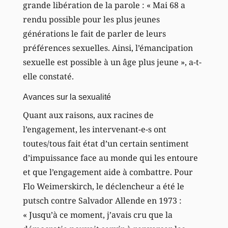
grande libération de la parole : « Mai 68 a
rendu possible pour les plus jeunes
générations le fait de parler de leurs
préférences sexuelles. Ainsi, l’émancipation
sexuelle est possible à un âge plus jeune », a-t-
elle constaté.
Avances sur la sexualité
Quant aux raisons, aux racines de
l’engagement, les intervenant-e-s ont
toutes/tous fait état d’un certain sentiment
d’impuissance face au monde qui les entoure
et que l’engagement aide à combattre. Pour
Flo Weimerskirch, le déclencheur a été le
putsch contre Salvador Allende en 1973 :
« Jusqu’à ce moment, j’avais cru que la