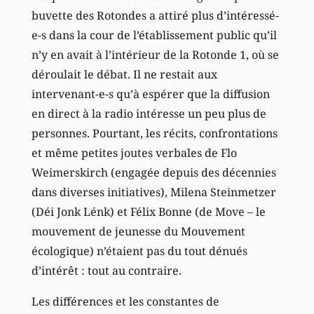
buvette des Rotondes a attiré plus d’intéressé-
e-s dans la cour de l’établissement public qu’il
n’y en avait à l’intérieur de la Rotonde 1, où se
déroulait le débat. Il ne restait aux
intervenant-e-s qu’à espérer que la diffusion
en direct à la radio intéresse un peu plus de
personnes. Pourtant, les récits, confrontations
et même petites joutes verbales de Flo
Weimerskirch (engagée depuis des décennies
dans diverses initiatives), Milena Steinmetzer
(Déi Jonk Lénk) et Félix Bonne (de Move – le
mouvement de jeunesse du Mouvement
écologique) n’étaient pas du tout dénués
d’intérêt : tout au contraire.
Les différences et les constantes de