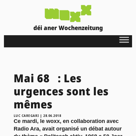
déi aner Wochenzeitung
Mai 68 : Les
urgences sont les
mêmes
LUC CAREGARI
|
28.06.2018
Ce mardi, le woxx, en collaboration avec
Radio Ara, avait organisé un débat autour