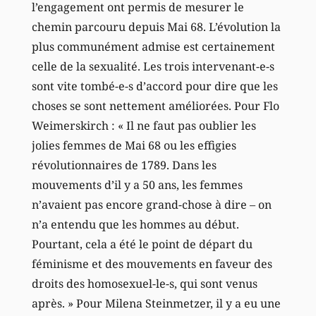
l’engagement ont permis de mesurer le
chemin parcouru depuis Mai 68. L’évolution la
plus communément admise est certainement
celle de la sexualité. Les trois intervenant-e-s
sont vite tombé-e-s d’accord pour dire que les
choses se sont nettement améliorées. Pour Flo
Weimerskirch : « Il ne faut pas oublier les
jolies femmes de Mai 68 ou les effigies
révolutionnaires de 1789. Dans les
mouvements d’il y a 50 ans, les femmes
n’avaient pas encore grand-chose à dire – on
n’a entendu que les hommes au début.
Pourtant, cela a été le point de départ du
féminisme et des mouvements en faveur des
droits des homosexuel-le-s, qui sont venus
après. » Pour Milena Steinmetzer, il y a eu une