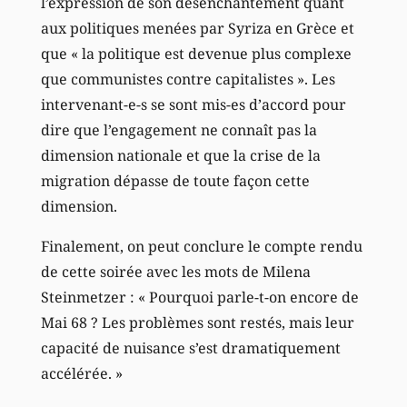
l’expression de son désenchantement quant
aux politiques menées par Syriza en Grèce et
que « la politique est devenue plus complexe
que communistes contre capitalistes ». Les
intervenant-e-s se sont mis-es d’accord pour
dire que l’engagement ne connaît pas la
dimension nationale et que la crise de la
migration dépasse de toute façon cette
dimension.
Finalement, on peut conclure le compte rendu
de cette soirée avec les mots de Milena
Steinmetzer : « Pourquoi parle-t-on encore de
Mai 68 ? Les problèmes sont restés, mais leur
capacité de nuisance s’est dramatiquement
accélérée. »