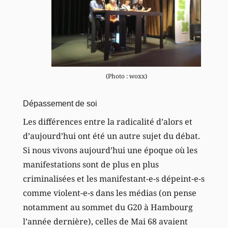
(Photo : woxx)
Dépassement de soi
Les différences entre la radicalité d’alors et
d’aujourd’hui ont été un autre sujet du débat.
Si nous vivons aujourd’hui une époque où les
manifestations sont de plus en plus
criminalisées et les manifestant-e-s dépeint-e-s
comme violent-e-s dans les médias (on pense
notamment au sommet du G20 à Hambourg
l’année dernière), celles de Mai 68 avaient