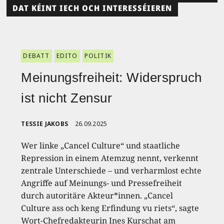
DAT KÉINT IECH OCH INTERESSÉIEREN
DEBATT
EDITO
POLITIK
Meinungsfreiheit: Widerspruch
ist nicht Zensur
TESSIE JAKOBS
26.09.2025
Wer linke „Cancel Culture“ und staatliche
Repression in einem Atemzug nennt, verkennt
zentrale Unterschiede – und verharmlost echte
Angriffe auf Meinungs- und Pressefreiheit
durch autoritäre Akteur*innen. „Cancel
Culture ass och keng Erfindung vu riets“, sagte
Wort-Chefredakteurin Ines Kurschat am