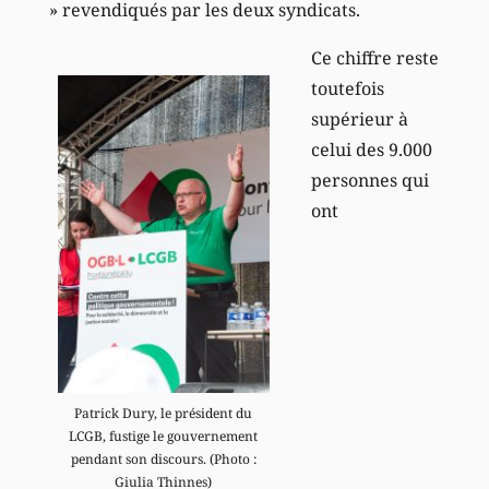
» revendiqués par les deux syndicats.
Ce chiffre reste
toutefois
supérieur à
celui des 9.000
personnes qui
ont
Patrick Dury, le président du
LCGB, fustige le gouvernement
pendant son discours. (Photo :
Giulia Thinnes)