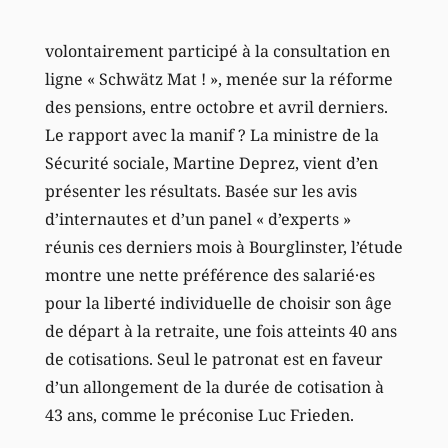
volontairement participé à la consultation en
ligne « Schwätz Mat ! », menée sur la réforme
des pensions, entre octobre et avril derniers.
Le rapport avec la manif ? La ministre de la
Sécurité sociale, Martine Deprez, vient d’en
présenter les résultats. Basée sur les avis
d’internautes et d’un panel « d’experts »
réunis ces derniers mois à Bourglinster, l’étude
montre une nette préférence des salarié·es
pour la liberté individuelle de choisir son âge
de départ à la retraite, une fois atteints 40 ans
de cotisations. Seul le patronat est en faveur
d’un allongement de la durée de cotisation à
43 ans, comme le préconise Luc Frieden.