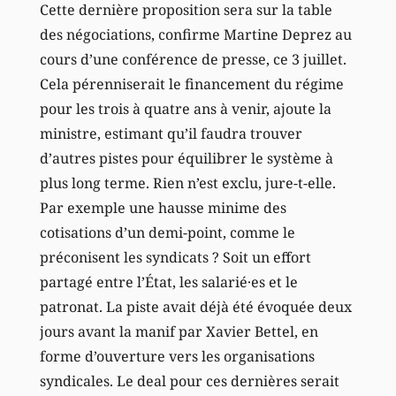
Cette dernière proposition sera sur la table
des négociations, confirme Martine Deprez au
cours d’une conférence de presse, ce 3 juillet.
Cela pérenniserait le financement du régime
pour les trois à quatre ans à venir, ajoute la
ministre, estimant qu’il faudra trouver
d’autres pistes pour équilibrer le système à
plus long terme. Rien n’est exclu, jure-t-elle.
Par exemple une hausse minime des
cotisations d’un demi-point, comme le
préconisent les syndicats ? Soit un effort
partagé entre l’État, les salarié·es et le
patronat. La piste avait déjà été évoquée deux
jours avant la manif par Xavier Bettel, en
forme d’ouverture vers les organisations
syndicales. Le deal pour ces dernières serait