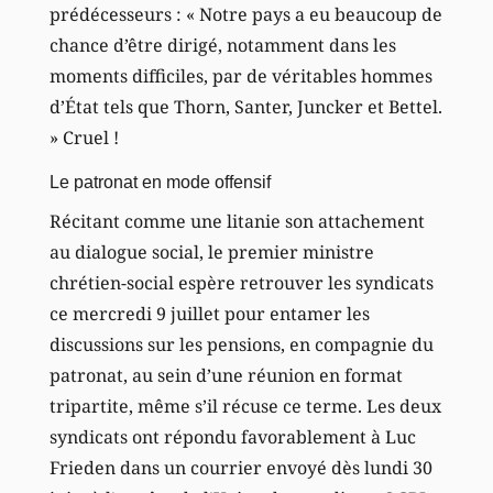
prédécesseurs : « Notre pays a eu beaucoup de
chance d’être dirigé, notamment dans les
moments difficiles, par de véritables hommes
d’État tels que Thorn, Santer, Juncker et Bettel.
» Cruel !
Le patronat en mode offensif
Récitant comme une litanie son attachement
au dialogue social, le premier ministre
chrétien-social espère retrouver les syndicats
ce mercredi 9 juillet pour entamer les
discussions sur les pensions, en compagnie du
patronat, au sein d’une réunion en format
tripartite, même s’il récuse ce terme. Les deux
syndicats ont répondu favorablement à Luc
Frieden dans un courrier envoyé dès lundi 30