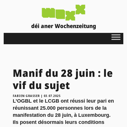
déi aner Wochenzeitung
Manif du 28 juin : le
vif du sujet
FABIEN GRASSER
|
03.07.2025
L’OGBL et le LCGB ont réussi leur pari en
réunissant 25.000 personnes lors de la
manifestation du 28 juin, à Luxembourg.
Ils posent désormais leurs conditions