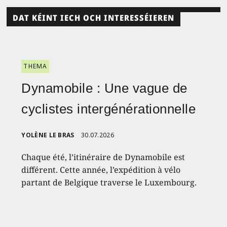
DAT KÉINT IECH OCH INTERESSÉIEREN
THEMA
Dynamobile : Une vague de
cyclistes intergénérationnelle
YOLÈNE LE BRAS
30.07.2026
Chaque été, l’itinéraire de Dynamobile est
différent. Cette année, l’expédition à vélo
partant de Belgique traverse le Luxembourg.