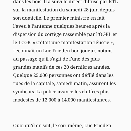
dans les bois. Il a suivi le direct diffusé par RTL
sur la manifestation du samedi 28 juin depuis
son domicile. Le premier ministre en fait
l’aveu à l’antenne quelques heures après la
dispersion du cortège rassemblé par l’OGBL et
le LCGB. « C’était une manifestation réussie »,
reconnaît un Luc Frieden bon joueur, notant
au passage qu’il s’agit de l’une des plus
grandes manifs de ces 20 dernières années.
Quelque 25.000 personnes ont défilé dans les
rues de la capitale, samedi matin, assurent les
syndicats. La police avance les chiffres plus
modestes de 12.000 à 14.000 manifestant·es.
Quoi qu’il en soit, le soir même, Luc Frieden