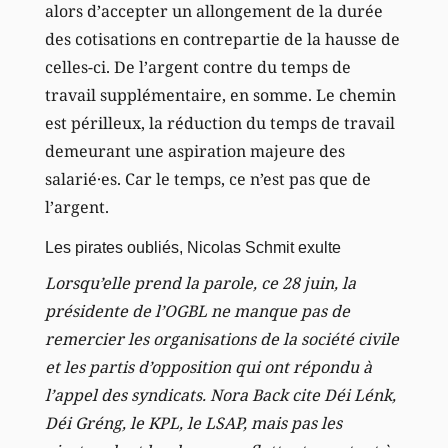
alors d’accepter un allongement de la durée
des cotisations en contrepartie de la hausse de
celles-ci. De l’argent contre du temps de
travail supplémentaire, en somme. Le chemin
est périlleux, la réduction du temps de travail
demeurant une aspiration majeure des
salarié·es. Car le temps, ce n’est pas que de
l’argent.
Les pirates oubliés, Nicolas Schmit exulte
Lorsqu’elle prend la parole, ce 28 juin, la
présidente de l’OGBL ne manque pas de
remercier les organisations de la société civile
et les partis d’opposition qui ont répondu à
l’appel des syndicats. Nora Back cite Déi Lénk,
Déi Gréng, le KPL, le LSAP, mais pas les