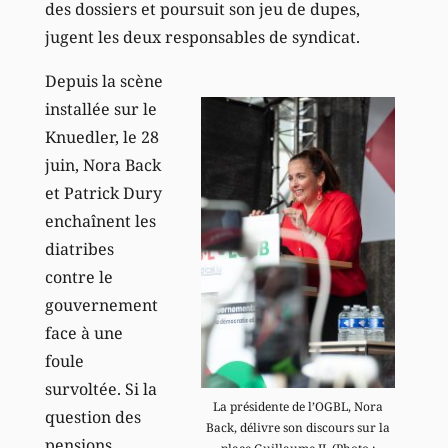
des dossiers et poursuit son jeu de dupes,
jugent les deux responsables de syndicat.
Depuis la scène
installée sur le
Knuedler, le 28
juin, Nora Back
et Patrick Dury
enchaînent les
diatribes
contre le
gouvernement
face à une
foule
survoltée. Si la
La présidente de l’OGBL, Nora
question des
Back, délivre son discours sur la
pensions