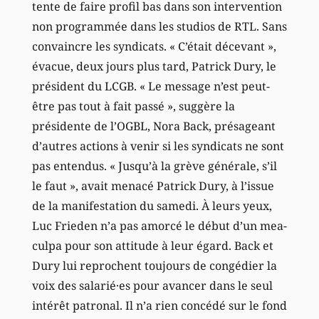
tente de faire profil bas dans son intervention
non programmée dans les studios de RTL. Sans
convaincre les syndicats. « C’était décevant »,
évacue, deux jours plus tard, Patrick Dury, le
président du LCGB. « Le message n’est peut-
être pas tout à fait passé », suggère la
présidente de l’OGBL, Nora Back, présageant
d’autres actions à venir si les syndicats ne sont
pas entendus. « Jusqu’à la grève générale, s’il
le faut », avait menacé Patrick Dury, à l’issue
de la manifestation du samedi. À leurs yeux,
Luc Frieden n’a pas amorcé le début d’un mea-
culpa pour son attitude à leur égard. Back et
Dury lui reprochent toujours de congédier la
voix des salarié·es pour avancer dans le seul
intérêt patronal. Il n’a rien concédé sur le fond