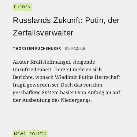
EUROPA
Russlands Zukunft: Putin, der
Zerfallsverwalter
THORSTEN FUCHSHUBER
30.07.2026
Akuter Kraftstoffmangel, steigende
Unzufriedenheit: Derzeit mehren sich
Berichte, wonach Wladimir Putins Herrschaft
fragil geworden sei. Doch das von ihm
geschaffene System basiert von Anfang an auf
der Ausbeutung des Niedergangs.
NEWS
POLITIK