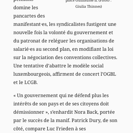
place Guillaume II. (Photo :
Giulia Thinnes)
domine les
pancartes des
manifestant·es, les syndicalistes fustigent une
nouvelle fois la volonté du gouvernement et
du patronat de reléguer les organisations de
salarié·es au second plan, en modifiant la loi
sur la négociation des conventions collectives.
Une tentative d’abattre le modèle social
luxembourgeois, affirment de concert l’OGBL
et le LCGB.
« Un gouvernement qui ne défend plus les
intérêts de son pays et de ses citoyens doit
démissionner », s’enhardit Nora Back, portée
par le succès de la manif. Patrick Dury, de son
côté, compare Luc Frieden à ses