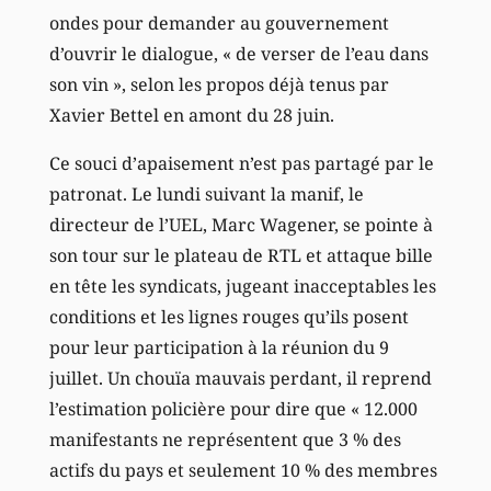
ondes pour demander au gouvernement
d’ouvrir le dialogue, « de verser de l’eau dans
son vin », selon les propos déjà tenus par
Xavier Bettel en amont du 28 juin.
Ce souci d’apaisement n’est pas partagé par le
patronat. Le lundi suivant la manif, le
directeur de l’UEL, Marc Wagener, se pointe à
son tour sur le plateau de RTL et attaque bille
en tête les syndicats, jugeant inacceptables les
conditions et les lignes rouges qu’ils posent
pour leur participation à la réunion du 9
juillet. Un chouïa mauvais perdant, il reprend
l’estimation policière pour dire que « 12.000
manifestants ne représentent que 3 % des
actifs du pays et seulement 10 % des membres