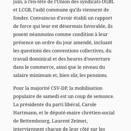
juin, à l’en-tête de l’Union des syndicats OGBL
et LCGB, l’asbl commune qu’ils viennent de
fonder. Convaincus d’avoir établi un rapport
de force qui leur est désormais favorable, ils
posent néanmoins comme condition à leur
présence un ordre du jour amendé, incluant
les questions des conventions collectives, du
travail dominical et des heures d’ouverture
dans le commerce, ainsi que le niveau du
salaire minimum et, bien sûr, les pensions.
Pour la majorité CSV-DP, la mobilisation
populaire de samedi est un coup de semonce.
La présidente du parti libéral, Carole
Hartmann, et le député-maire chrétien-social
de Bettembourg, Laurent Zeimet,
interviennent chacun de leur côté sur les