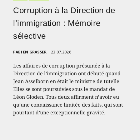
Corruption à la Direction de
l’immigration : Mémoire
sélective
FABIEN GRASSER
23.07.2026
Les affaires de corruption présumée à la
Direction de l’immigration ont débuté quand
Jean Asselborn en était le ministre de tutelle.
Elles se sont poursuivies sous le mandat de
Léon Gloden. Tous deux affirment n’avoir eu
qu’une connaissance limitée des faits, qui sont
pourtant d’une exceptionnelle gravité.