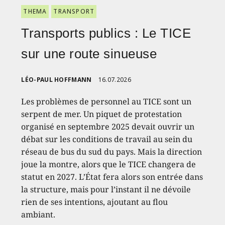
THEMA
TRANSPORT
Transports publics : Le TICE
sur une route sinueuse
LÉO-PAUL HOFFMANN
16.07.2026
Les problèmes de personnel au TICE sont un
serpent de mer. Un piquet de protestation
organisé en septembre 2025 devait ouvrir un
débat sur les conditions de travail au sein du
réseau de bus du sud du pays. Mais la direction
joue la montre, alors que le TICE changera de
statut en 2027. L’État fera alors son entrée dans
la structure, mais pour l’instant il ne dévoile
rien de ses intentions, ajoutant au flou
ambiant.