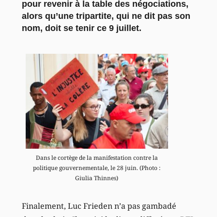
pour revenir à la table des négociations,
alors qu’une tripartite, qui ne dit pas son
nom, doit se tenir ce 9 juillet.
Dans le cortège de la manifestation contre la
politique gouvernementale, le 28 juin. (Photo :
Giulia Thinnes)
Finalement, Luc Frieden n’a pas gambadé