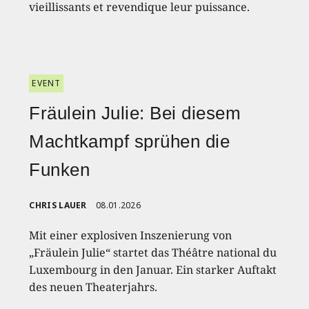
vieillissants et revendique leur puissance.
EVENT
Fräulein Julie: Bei diesem
Machtkampf sprühen die
Funken
CHRIS LAUER
08.01.2026
Mit einer explosiven Inszenierung von
„Fräulein Julie“ startet das Théâtre national du
Luxembourg in den Januar. Ein starker Auftakt
des neuen Theaterjahrs.