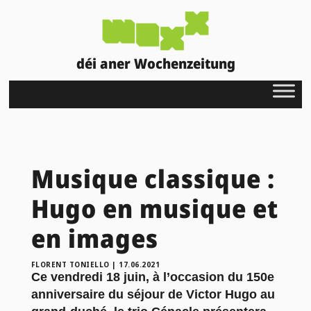
déi aner Wochenzeitung
Musique classique :
Hugo en musique et
en images
FLORENT TONIELLO
|
17.06.2021
Ce vendredi 18 juin, à l’occasion du 150e
anniversaire du séjour de Victor Hugo au