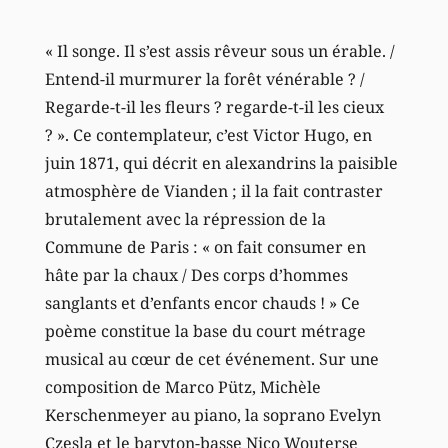
« Il songe. Il s’est assis rêveur sous un érable. /
Entend-il murmurer la forêt vénérable ? /
Regarde-t-il les fleurs ? regarde-t-il les cieux
? ». Ce contemplateur, c’est Victor Hugo, en
juin 1871, qui décrit en alexandrins la paisible
atmosphère de Vianden ; il la fait contraster
brutalement avec la répression de la
Commune de Paris : « on fait consumer en
hâte par la chaux / Des corps d’hommes
sanglants et d’enfants encor chauds ! » Ce
poème constitue la base du court métrage
musical au cœur de cet événement. Sur une
composition de Marco Pütz, Michèle
Kerschenmeyer au piano, la soprano Evelyn
Czesla et le baryton-basse Nico Wouterse