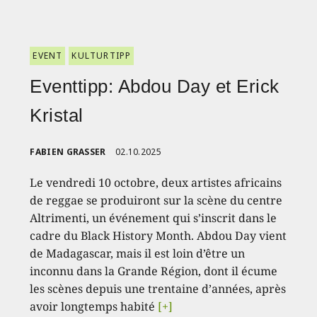
EVENT
KULTURTIPP
Eventtipp: Abdou Day et Erick
Kristal
FABIEN GRASSER
02.10.2025
Le vendredi 10 octobre, deux artistes africains
de reggae se produiront sur la scène du centre
Altrimenti, un événement qui s’inscrit dans le
cadre du Black History Month. Abdou Day vient
de Madagascar, mais il est loin d’être un
inconnu dans la Grande Région, dont il écume
les scènes depuis une trentaine d’années, après
avoir longtemps habité
[+]