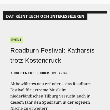
DAT KÉINT IECH OCH INTERESSÉIEREN
EVENT
Roadburn Festival: Katharsis
trotz Kostendruck
THORSTEN FUCHSHUBER
09.04.2026
Altbewährtes neu erfinden – das Roadburn
Festival für extreme Musik im
niederländischen Tilburg versucht auch in
diesem Jahr den Spielraum in der eigenen
Nische zu erweitern.