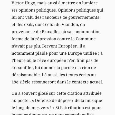
Victor Hugo, mais aussi à mettre en lumière
ses opinions politiques. Opinions politiques qui
lui ont valu des rancœurs de gouvernements
et des exils, dont celui de Vianden, en
provenance de Bruxelles où sa condamnation
ferme de la répression contre la Commune
n’avait pas plu. Fervent Européen, il a
notamment plaidé pour une Europe unifiée ; à
l’heure où le rêve européen n’en finit pas de
s’essouffler, lui donner la parole n’a rien de
déraisonnable. Là aussi, les textes écrits au
19e siècle résonneront dans le contexte actuel.
On a souvent glosé sur cette citation attribuée
au poète : « Défense de déposer de la musique
le long de mes vers ! » Si l’attribution est pour
le moins douteuse, on peut cependant lire