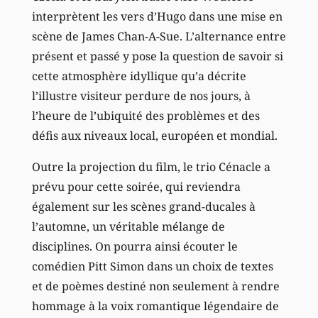
interprètent les vers d’Hugo dans une mise en
scène de James Chan-A-Sue. L’alternance entre
présent et passé y pose la question de savoir si
cette atmosphère idyllique qu’a décrite
l’illustre visiteur perdure de nos jours, à
l’heure de l’ubiquité des problèmes et des
défis aux niveaux local, européen et mondial.
Outre la projection du film, le trio Cénacle a
prévu pour cette soirée, qui reviendra
également sur les scènes grand-ducales à
l’automne, un véritable mélange de
disciplines. On pourra ainsi écouter le
comédien Pitt Simon dans un choix de textes
et de poèmes destiné non seulement à rendre
hommage à la voix romantique légendaire de