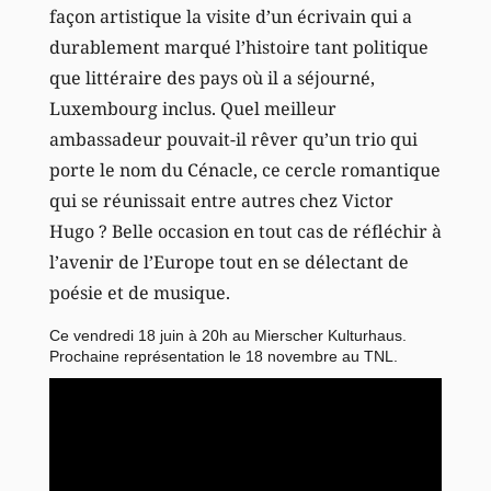
façon artistique la visite d’un écrivain qui a
durablement marqué l’histoire tant politique
que littéraire des pays où il a séjourné,
Luxembourg inclus. Quel meilleur
ambassadeur pouvait-il rêver qu’un trio qui
porte le nom du Cénacle, ce cercle romantique
qui se réunissait entre autres chez Victor
Hugo ? Belle occasion en tout cas de réfléchir à
l’avenir de l’Europe tout en se délectant de
poésie et de musique.
Ce vendredi 18 juin à 20h au Mierscher Kulturhaus.
Prochaine représentation le 18 novembre au TNL.