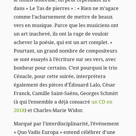
dans « Le Tas de pierres » : « Rien ne m’agace
comme l’acharnement de mettre de beaux
vers en musique. Parce que les musiciens ont
un art inachevé, ils ont la rage de vouloir
achever la poésie, qui est un art complet. »
Pourtant, un grand nombre de compositeurs
se sont essayés à l’écriture sur ses vers, avec
bonheur pour certains. C’est pourquoi le trio
Cénacle, pour cette soirée, interprétera
également des pièces d’Édouard Lalo, César
Franck, Camille Saint-Saëns, Georges Schmitt
(à qui l’ensemble a déjà consacré
un CD en
2018
) et Charles-Marie Widor.
Marqué par l’interdisciplinarité, l’événement
« Quo Vadis Europa » entend célébrer d’une