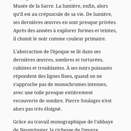
Musée de la Sarre. La lumière, enfin, alors
qu’il est au crépuscule de sa vie. De lumière,
ses dernières œuvres en sont presque privées.
Après des années à explorer formes et teintes,
il choisit le noir comme couleur primaire.
L’abstraction de l’époque se lit dans ses
dernières œuvres, sombres et torturées,
cubistes et troublantes. À ses noirs puissants
répondent des lignes fines, quand on ne
s’approche pas de monochromes intenses,
avec une toile presque entièrement
recouverte de sombre. Pierre Soulages n’est
alors pas très éloigné.
Grâce au travail monographique de l’abbaye
de Neumünster, la richesse de l’œuvre