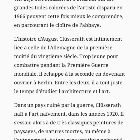
grandes toiles colorées de l’artiste disparu en
1966 peuvent cette fois mieux le comprendre,
en parcourant le cloître de l’abbaye.
L’histoire d’August Clüsserath est intimement
liée à celle de l’Allemagne de la première
moitié du vingtième siècle. Trop jeune pour
combattre pendant la Première Guerre
mondiale, il échappe à la seconde en devenant
ouvrier à Berlin. Entre les deux, il a tout juste
le temps d’étudier l’architecture et l’art.
Dans un pays ruiné par la guerre, Clüsserath
naît à l’art naïvement, dans les années 1920. Il
s’essaie alors à de très classiques peintures de
paysages, de natures mortes, ou même à
l’autoportrait. Autant ces tentatives peinent à