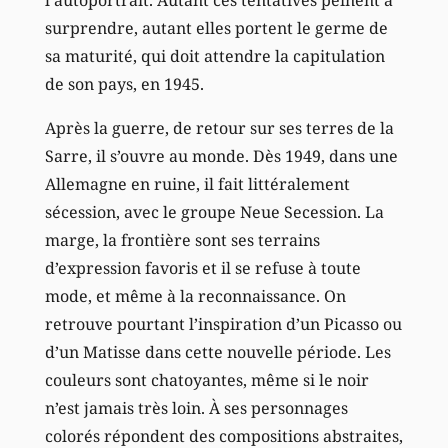
surprendre, autant elles portent le germe de
sa maturité, qui doit attendre la capitulation
de son pays, en 1945.
Après la guerre, de retour sur ses terres de la
Sarre, il s’ouvre au monde. Dès 1949, dans une
Allemagne en ruine, il fait littéralement
sécession, avec le groupe Neue Secession. La
marge, la frontière sont ses terrains
d’expression favoris et il se refuse à toute
mode, et même à la reconnaissance. On
retrouve pourtant l’inspiration d’un Picasso ou
d’un Matisse dans cette nouvelle période. Les
couleurs sont chatoyantes, même si le noir
n’est jamais très loin. À ses personnages
colorés répondent des compositions abstraites,