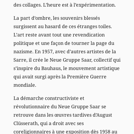
des collages. L’heure est à l’expérimentation.
La part d’ombre, les souvenirs blessés
surgissent au hasard de ces étranges toiles.
L’art reste avant tout une revendication
politique et une façon de tourner la page du
nazisme. En 1957, avec d’autres artistes de la
Sarre, il crée le Neue Gruppe Saar, collectif qui
s’inspire du Bauhaus, le mouvement artistique
qui avait surgi après la Première Guerre
mondiale.
La démarche constructiviste et
révolutionnaire du Neue Gruppe Saar se
retrouve dans les œuvres tardives d’August
Clüsserath, qui a droit avec ses
coreligionnaires à une exposition dès 1958 au