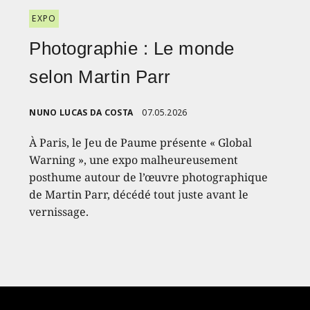
EXPO
Photographie : Le monde
selon Martin Parr
NUNO LUCAS DA COSTA
07.05.2026
À Paris, le Jeu de Paume présente « Global
Warning », une expo malheureusement
posthume autour de l’œuvre photographique
de Martin Parr, décédé tout juste avant le
vernissage.