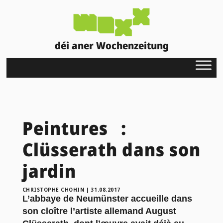
déi aner Wochenzeitung
Peintures :
Clüsserath dans son
jardin
CHRISTOPHE CHOHIN
|
31.08.2017
L’abbaye de Neumünster accueille dans
son cloître l’artiste allemand August