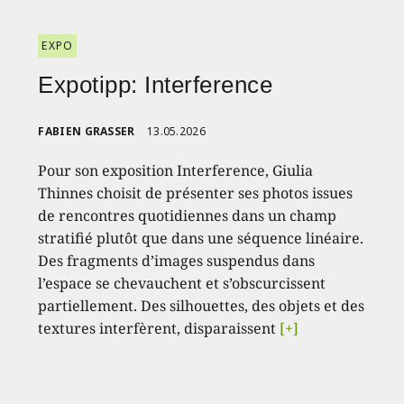
EXPO
Expotipp: Interference
FABIEN GRASSER
13.05.2026
Pour son exposition Interference, Giulia
Thinnes choisit de présenter ses photos issues
de rencontres quotidiennes dans un champ
stratifié plutôt que dans une séquence linéaire.
Des fragments d’images suspendus dans
l’espace se chevauchent et s’obscurcissent
partiellement. Des silhouettes, des objets et des
textures interfèrent, disparaissent
[+]