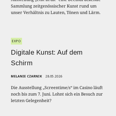
Sammlung zeitgenössischer Kunst rund um
unser Verhältnis zu Lauten, Tönen und Lärm.
EXPO
Digitale Kunst: Auf dem
Schirm
MELANIE CZARNIK
28.05.2026
Die Ausstellung „Screentime/s“ im Casino läuft
noch bis zum 7. Juni. Lohnt sich ein Besuch zur
letzten Gelegenheit?