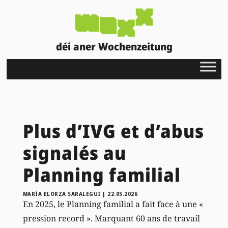
déi aner Wochenzeitung
Plus d’IVG et d’abus
signalés au
Planning familial
MARÍA ELORZA SARALEGUI
|
22.05.2026
En 2025, le Planning familial a fait face à une «
pression record ». Marquant 60 ans de travail