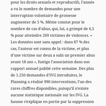
pour les droits sexuels et reproductifs, l’année
a vu le nombre de demandes pour une
interruption volontaire de grossesse
augmenter de 5 %. Même constat pour le
nombre de cas d’abus, qui, lui, a grimpé de 6,5
% pour atteindre 269 victimes de violences. «
Les données sont sans appel : dans 87 % des
cas, l’auteur est connu de la victime, et plus
d’une victime sur deux a subi un premier abus
avant 18 ans », fustige l’association dans son
rapport annuel publié cette semaine. Des plus
de 1.250 demandes d’IVG introduites, le
Planning a réalisé 990 interventions, l’un des
rares chiffres disponibles, puisqu’il n’existe
aucune statistique nationale sur les IVG. La
hausse s’explique en partie par la suppression