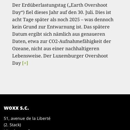
Der Erdüberlastungstag („Earth Overshoot
Day“) fiel dieses Jahr auf den 30. Juli. Dies ist
acht Tage später als noch 2025 – was dennoch
kein Grund zur Entwarnung ist. Das spätere
Datum ergibt sich nämlich aus genaueren
Daten, etwa zur CO2-Aufnahmefähigkeit der
Ozeane, nicht aus einer nachhaltigeren
Lebensweise. Der Luxemburger Overshoot
Day
[+]
woxx s.c.
51, avenue de la Liberté
(2. Stack)