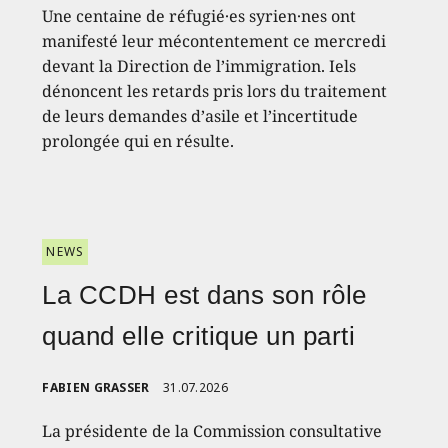
Une centaine de réfugié·es syrien·nes ont
manifesté leur mécontentement ce mercredi
devant la Direction de l’immigration. Iels
dénoncent les retards pris lors du traitement
de leurs demandes d’asile et l’incertitude
prolongée qui en résulte.
NEWS
La CCDH est dans son rôle
quand elle critique un parti
FABIEN GRASSER
31.07.2026
La présidente de la Commission consultative