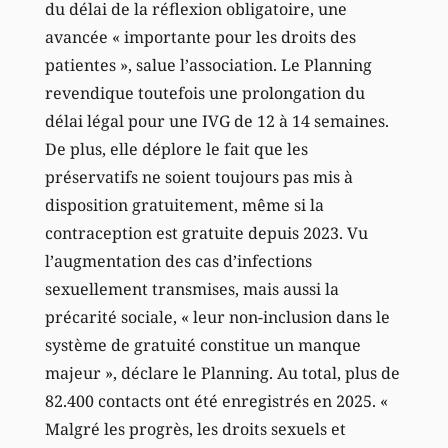
du délai de la réflexion obligatoire, une
avancée « importante pour les droits des
patientes », salue l’association. Le Planning
revendique toutefois une prolongation du
délai légal pour une IVG de 12 à 14 semaines.
De plus, elle déplore le fait que les
préservatifs ne soient toujours pas mis à
disposition gratuitement, même si la
contraception est gratuite depuis 2023. Vu
l’augmentation des cas d’infections
sexuellement transmises, mais aussi la
précarité sociale, « leur non-inclusion dans le
système de gratuité constitue un manque
majeur », déclare le Planning. Au total, plus de
82.400 contacts ont été enregistrés en 2025. «
Malgré les progrès, les droits sexuels et