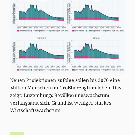
Neuen Projektionen zufolge sollen bis 2070 eine
Million Menschen im Großherzogtum leben. Das
zeigt: Luxemburgs Bevölkerungswachstum
verlangsamt sich. Grund ist weniger starkes
Wirtschaftswachstum.