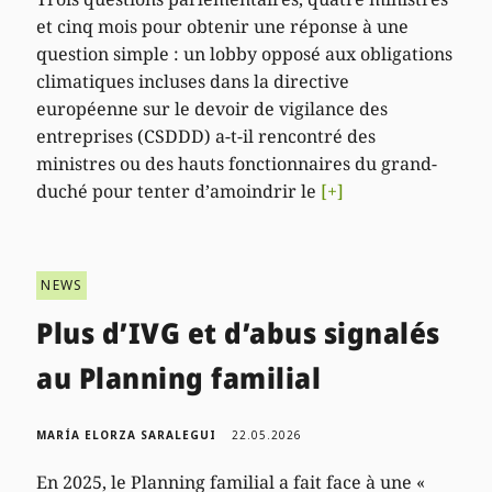
et cinq mois pour obtenir une réponse à une
question simple : un lobby opposé aux obligations
climatiques incluses dans la directive
européenne sur le devoir de vigilance des
entreprises (CSDDD) a-t-il rencontré des
ministres ou des hauts fonctionnaires du grand-
duché pour tenter d’amoindrir le
[+]
NEWS
Plus d’IVG et d’abus signalés
au Planning familial
MARÍA ELORZA SARALEGUI
22.05.2026
En 2025, le Planning familial a fait face à une «