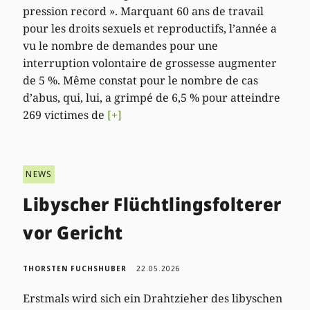
pression record ». Marquant 60 ans de travail
pour les droits sexuels et reproductifs, l’année a
vu le nombre de demandes pour une
interruption volontaire de grossesse augmenter
de 5 %. Même constat pour le nombre de cas
d’abus, qui, lui, a grimpé de 6,5 % pour atteindre
269 victimes de
[+]
NEWS
Libyscher Flüchtlingsfolterer
vor Gericht
THORSTEN FUCHSHUBER
22.05.2026
Erstmals wird sich ein Drahtzieher des libyschen