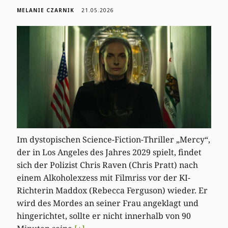
MELANIE CZARNIK
21.05.2026
Im dystopischen Science-Fiction-Thriller „Mercy“,
der in Los Angeles des Jahres 2029 spielt, findet
sich der Polizist Chris Raven (Chris Pratt) nach
einem Alkoholexzess mit Filmriss vor der KI-
Richterin Maddox (Rebecca Ferguson) wieder. Er
wird des Mordes an seiner Frau angeklagt und
hingerichtet, sollte er nicht innerhalb von 90