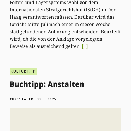
Folter- und Lagersystems wohl vor dem
Internationalen Strafgerichtshof (IStGH) in Den
Haag verantworten müssen. Darüber wird das
Gericht Mitte Juli nach einer in dieser Woche
stattgefundenen Anhörung entscheiden. Beurteilt
wird, ob die von der Anklage vorgelegten
Beweise als ausreichend gelten,
[+]
KULTURTIPP
Buchtipp: Anstalten
CHRIS LAUER
22.05.2026