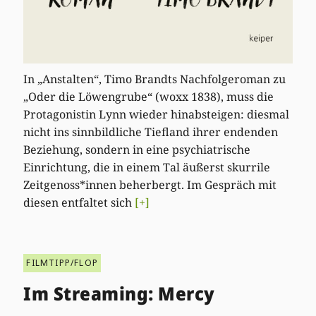
In „Anstalten“, Timo Brandts Nachfolgeroman zu
„Oder die Löwengrube“ (woxx 1838), muss die
Protagonistin Lynn wieder hinabsteigen: diesmal
nicht ins sinnbildliche Tiefland ihrer endenden
Beziehung, sondern in eine psychiatrische
Einrichtung, die in einem Tal äußerst skurrile
Zeitgenoss*innen beherbergt. Im Gespräch mit
diesen entfaltet sich
[+]
FILMTIPP/FLOP
Im Streaming: Mercy