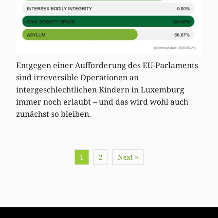
Entgegen einer Aufforderung des EU-Parlaments
sind irreversible Operationen an
intergeschlechtlichen Kindern in Luxemburg
immer noch erlaubt – und das wird wohl auch
zunächst so bleiben.
1
2
Next »