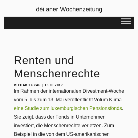
déi aner Wochenzeitung
Renten und
Menschenrechte
RICHARD GRAF
|
15.05.2017
Im Rahmen der internationalen Divestment-Woche
vom 5. bis zum 13. Mai veröffentlicht Votum Klima
eine Studie zum luxemburgischen Pensionsfonds
.
Sie zeigt, dass der Fonds in Unternehmen
investiert, die Menschenrechte verletzen. Zum
Beispiel in die von dem US-amerikanischen