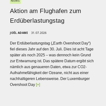
NEWS
Aktion am Flughafen zum
Erdüberlastungstag
JOËL ADAMI
31.07.2026
Der Erdüberlastungstag („Earth Overshoot Day“)
fiel dieses Jahr auf den 30. Juli. Dies ist acht Tage
später als noch 2025 – was dennoch kein Grund
zur Entwarnung ist. Das spätere Datum ergibt sich
nämlich aus genaueren Daten, etwa zur CO2-
Aufnahmefähigkeit der Ozeane, nicht aus einer
nachhaltigeren Lebensweise. Der Luxemburger
Overshoot Day
[+]