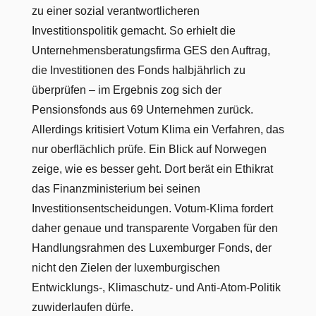
zu einer sozial verantwortlicheren
Investitionspolitik gemacht. So erhielt die
Unternehmensberatungsfirma GES den Auftrag,
die Investitionen des Fonds halbjährlich zu
überprüfen – im Ergebnis zog sich der
Pensionsfonds aus 69 Unternehmen zurück.
Allerdings kritisiert Votum Klima ein Verfahren, das
nur oberflächlich prüfe. Ein Blick auf Norwegen
zeige, wie es besser geht. Dort berät ein Ethikrat
das Finanzministerium bei seinen
Investitionsentscheidungen. Votum-Klima fordert
daher genaue und transparente Vorgaben für den
Handlungsrahmen des Luxemburger Fonds, der
nicht den Zielen der luxemburgischen
Entwicklungs-, Klimaschutz- und Anti-Atom-Politik
zuwiderlaufen dürfe.