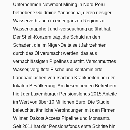
Unternehmen Newmont Mining in Nord-Peru
betriebene Goldmine Yanacocha, deren riesiger
Wasserverbrauch in einer ganzen Region zu
Wasserknappheit und -verseuchung geführt hat.
Der Shell-Konzern trägt die Schuld an den
Schäden, die im Niger-Delta seit Jahrzehnten
durch das Öl verursacht werden, das aus
vernachlässigten Pipelines austritt. Verschmutztes
Wasser, vergiftete Fische und kontaminierte
Landbauflächen verursachen Krankheiten bei der
lokalen Bevölkerung. An diesen beiden Betreibern
hielt der Luxemburger Pensionsfonds 2015 Anteile
im Wert von über 10 Millionen Euro. Die Studie
beleuchtet ähnliche Verbindungen mit den Firmen
Wilmar, Dakota Access Pipeline und Monsanto.
Seit 2011 hat der Pensionsfonds erste Schritte hin